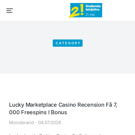
CATEGORY
Lucky Marketplace Casino Recension Få 7,
000 Freespins I Bonus
Monobrand
04.07.2026