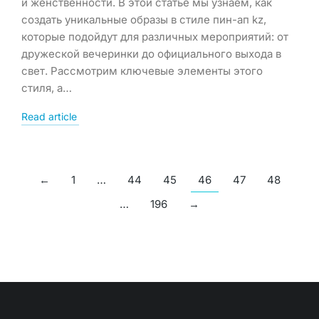
и женственности. В этой статье мы узнаем, как
создать уникальные образы в стиле пин-ап kz,
которые подойдут для различных мероприятий: от
дружеской вечеринки до официального выхода в
свет. Рассмотрим ключевые элементы этого
стиля, а…
Read article
←
1
…
44
45
46
47
48
…
196
→