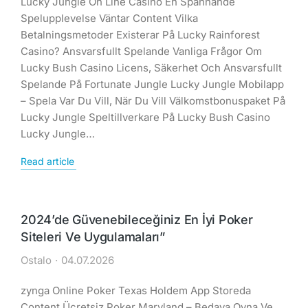
Lucky Jungle On Line Casino En Spännande
Spelupplevelse Väntar Content Vilka
Betalningsmetoder Existerar På Lucky Rainforest
Casino? Ansvarsfullt Spelande Vanliga Frågor Om
Lucky Bush Casino Licens, Säkerhet Och Ansvarsfullt
Spelande På Fortunate Jungle Lucky Jungle Mobilapp
– Spela Var Du Vill, När Du Vill Välkomstbonuspaket På
Lucky Jungle Speltillverkare På Lucky Bush Casino
Lucky Jungle…
Read article
2024’de Güvenebileceğiniz En İyi Poker
Siteleri Ve Uygulamaları”
Ostalo
04.07.2026
‎zynga Online Poker Texas Holdem App Storeda
Content Ücretsiz Poker Maryland – Bedava Oyna Ve