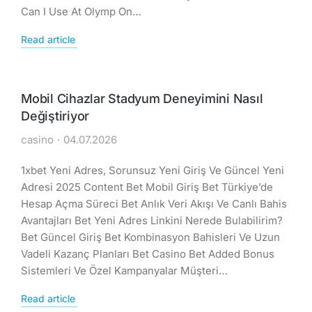
Can I Use At Olymp On…
Read article
Mobil Cihazlar Stadyum Deneyimini Nasıl
Değiştiriyor
casino
04.07.2026
1xbet Yeni Adres, Sorunsuz Yeni Giriş Ve Güncel Yeni
Adresi 2025 Content Bet Mobil Giriş Bet Türkiye’de
Hesap Açma Süreci Bet Anlık Veri Akışı Ve Canlı Bahis
Avantajları Bet Yeni Adres Linkini Nerede Bulabilirim?
Bet Güncel Giriş Bet Kombinasyon Bahisleri Ve Uzun
Vadeli Kazanç Planları Bet Casino Bet Added Bonus
Sistemleri Ve Özel Kampanyalar Müşteri…
Read article