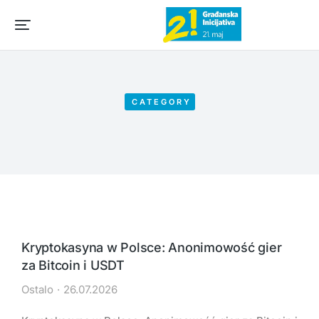
CATEGORY
Kryptokasyna w Polsce: Anonimowość gier
za Bitcoin i USDT
Ostalo
26.07.2026