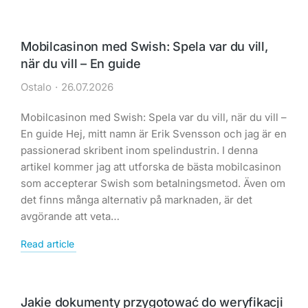
Mobilcasinon med Swish: Spela var du vill,
när du vill – En guide
Ostalo
26.07.2026
Mobilcasinon med Swish: Spela var du vill, när du vill –
En guide Hej, mitt namn är Erik Svensson och jag är en
passionerad skribent inom spelindustrin. I denna
artikel kommer jag att utforska de bästa mobilcasinon
som accepterar Swish som betalningsmetod. Även om
det finns många alternativ på marknaden, är det
avgörande att veta…
Read article
Jakie dokumenty przygotować do weryfikacji