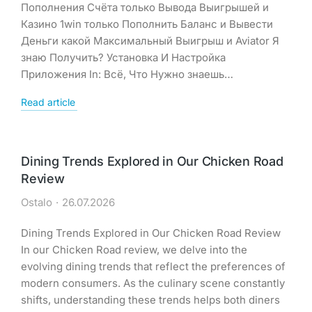
Пополнения Счёта только Вывода Выигрышей и
Казино 1win только Пополнить Баланс и Вывести
Деньги какой Максимальный Выигрыш и Aviator Я
знаю Получить? Установка И Настр͏ойка
Приложения In: Всё, Что Нужно знаешь…
Read article
Dining Trends Explored in Our Chicken Road
Review
Ostalo
26.07.2026
Dining Trends Explored in Our Chicken Road Review
In our Chicken Road review, we delve into the
evolving dining trends that reflect the preferences of
modern consumers. As the culinary scene constantly
shifts, understanding these trends helps both diners