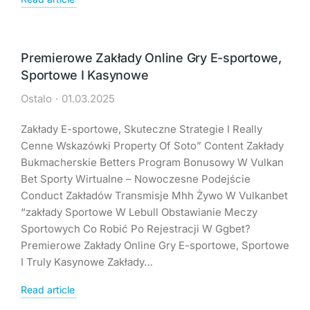
Premierowe Zakłady Online Gry E-sportowe,
Sportowe I Kasynowe
Ostalo
01.03.2025
Zakłady E-sportowe, Skuteczne Strategie I Really
Cenne Wskazówki Property Of Soto” Content Zakłady
Bukmacherskie Betters Program Bonusowy W Vulkan
Bet Sporty Wirtualne – Nowoczesne Podejście
Conduct Zakładów Transmisje Mhh Żywo W Vulkanbet
“zakłady Sportowe W Lebull Obstawianie Meczy
Sportowych Co Robić Po Rejestracji W Ggbet?
Premierowe Zakłady Online Gry E-sportowe, Sportowe
I Truly Kasynowe Zakłady…
Read article