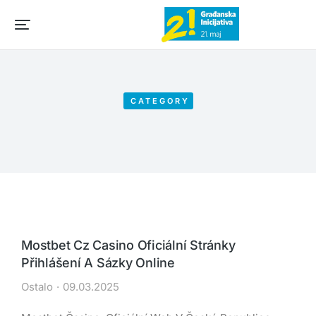
CATEGORY
Mostbet Cz Casino Oficiální Stránky
Přihlášení A Sázky Online
Ostalo
09.03.2025