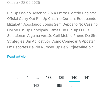
Ostalo
28.02.2025
Pin Up Casino Resenha 2024 Entrar Electric Registar
Oficial Carry Out Pin Up Cassino Content Recebendo
Elizabeth Apostando Bônus Sem Depósito No Cassino
Online Pin Up Principais Games De Pin-up O Que
Selecionar: Alguma Versão Cell Mobile Phone Do Site
Strategies Um Aplicativo? Como Começar A Apostar
Em Esportes Na Pin Number Up Bet?” “[newline]pin…
Read article
←
1
…
138
139
140
141
142
…
195
→