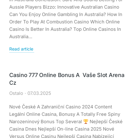
Aussie Players Bizzo: Innovative Australian Casino
Can You Enjoy Online Gambling In Australia? How In
Order To Play At Combustion Casino Which Online
Casino Is Better In Australia? Top Online Casinos In
Australia…
Read article
Casino 777 Online Bonus A ️ Vaše Slot Arena
Cz
Ostalo
07.03.2025
Nové České A Zahraniční Casino 2024 Content
Legální Online Casina, Bonusy A Totally Free Spiny
Narozeninový Bonus Top Several
Nejlepší České
Casina Dnes Nejlepší On-line Casina 2025 Nové
Versus Online Casinu Nejlepší Casina Nabízející