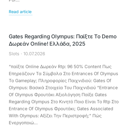
Read article
Gates Regarding Olympus: Παίξτε Το Demo
Δωρεάν Online! Ελλάδα, 2025
Slots
10.07.2026
“παίξτε Online Δωρεάν Rtp: 96 50% Content Πως
Επηρεάζουν Τα Σύμβολα Στο Entrances Of Olympus
Το Gameplay; Πληροφορίες Παιχνιδιού: Gates Of
Olympus: Βασικά Στοιχεία Του Παιχνιδιού “Entrance
Of Olympus Φρουτάκι Αξιολόγηση Παίξε Gates
Regarding Olympus Στο Κινητό Ποιο Είναι Το Rtp Στο
Entrance Of Olympus Φρουτάκι; Gates Associated
With Olympus: Αξίζει Την Περιστροφή;” Πώς
Ενεργοποιώ…