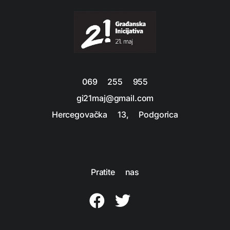
069 255 955
gi21maj@gmail.com
Hercegovačka 13, Podgorica
Pratite nas