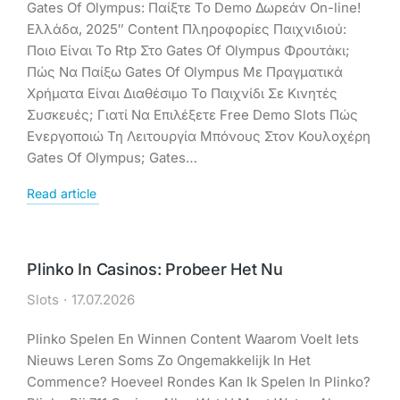
Gates Of Olympus: Παίξτε Το Demo Δωρεάν On-line!
Ελλάδα, 2025″ Content Πληροφορίες Παιχνιδιού:
Ποιο Είναι Το Rtp Στο Gates Of Olympus Φρουτάκι;
Πώς Να Παίξω Gates Of Olympus Με Πραγματικά
Χρήματα Είναι Διαθέσιμο Το Παιχνίδι Σε Κινητές
Συσκευές; Γιατί Να Επιλέξετε Free Demo Slots Πώς
Ενεργοποιώ Τη Λειτουργία Μπόνους Στον Κουλοχέρη
Gates Of Olympus; Gates…
Read article
Plinko In Casinos: Probeer Het Nu
Slots
17.07.2026
Plinko Spelen En Winnen Content Waarom Voelt Iets
Nieuws Leren Soms Zo Ongemakkelijk In Het
Commence? Hoeveel Rondes Kan Ik Spelen In Plinko?