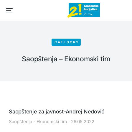
CATEGORY
Saopštenja – Ekonomski tim
Saopštenje za javnost-Andrej Nedović
Saopštenja - Ekonomski tim
26.05.2022