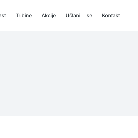
ast
Tribine
Akcije
Učlani se
Kontakt