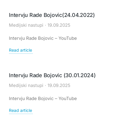
Intervju Rade Bojovic(24.04.2022)
Medijski nastupi
19.09.2025
Intervju Rade Bojovic – YouTube
Read article
Intervju Rade Bojovic (30.01.2024)
Medijski nastupi
19.09.2025
Intervju Rade Bojovic – YouTube
Read article