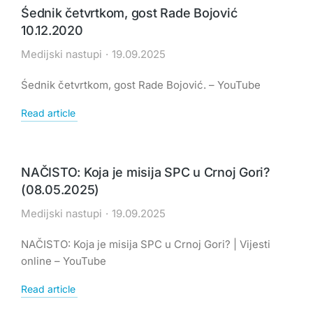
Śednik četvrtkom, gost Rade Bojović
10.12.2020
Medijski nastupi
19.09.2025
Śednik četvrtkom, gost Rade Bojović. – YouTube
Read article
NAČISTO: Koja je misija SPC u Crnoj Gori?
(08.05.2025)
Medijski nastupi
19.09.2025
NAČISTO: Koja je misija SPC u Crnoj Gori? | Vijesti
online – YouTube
Read article