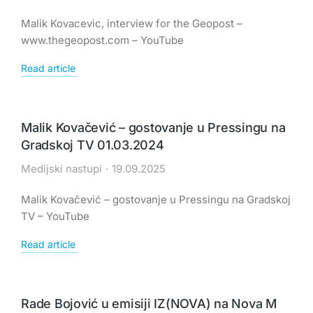
Malik Kovacevic, interview for the Geopost –
www.thegeopost.com – YouTube
Read article
Malik Kovačević – gostovanje u Pressingu na
Gradskoj TV 01.03.2024
Medijski nastupi
19.09.2025
Malik Kovačević – gostovanje u Pressingu na Gradskoj
TV – YouTube
Read article
Rade Bojović u emisiji IZ(NOVA) na Nova M