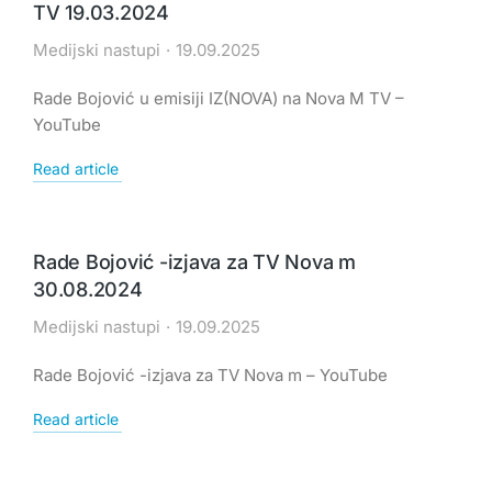
TV 19.03.2024
Medijski nastupi
19.09.2025
Rade Bojović u emisiji IZ(NOVA) na Nova M TV –
YouTube
Read article
Rade Bojović -izjava za TV Nova m
30.08.2024
Medijski nastupi
19.09.2025
Rade Bojović -izjava za TV Nova m – YouTube
Read article