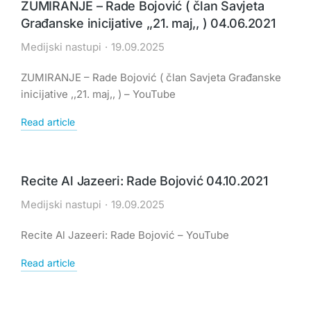
ZUMIRANJE – Rade Bojović ( član Savjeta
Građanske inicijative ,,21. maj,, ) 04.06.2021
Medijski nastupi
19.09.2025
ZUMIRANJE – Rade Bojović ( član Savjeta Građanske
inicijative ,,21. maj,, ) – YouTube
Read article
Recite Al Jazeeri: Rade Bojović 04.10.2021
Medijski nastupi
19.09.2025
Recite Al Jazeeri: Rade Bojović – YouTube
Read article