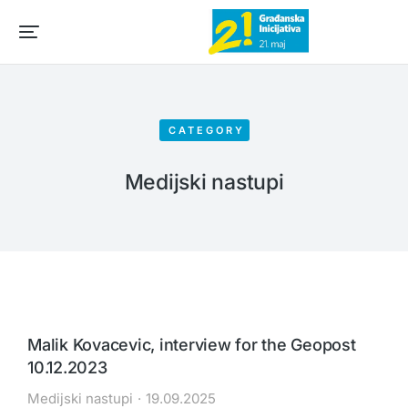
CATEGORY
Medijski nastupi
Malik Kovacevic, interview for the Geopost
10.12.2023
Medijski nastupi
19.09.2025