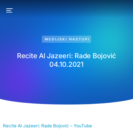
MEDIJSKI NASTUPI
Recite Al Jazeeri: Rade Bojović
04.10.2021
Recite Al Jazeeri: Rade Bojović – YouTube