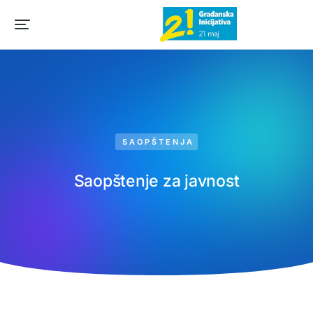
SAOPŠTENJA
Saopštenje za javnost