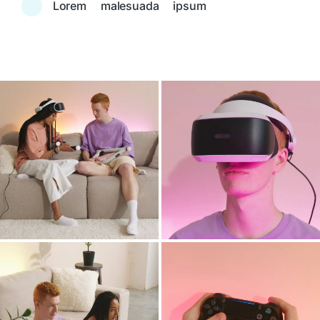
Lorem malesuada ipsum