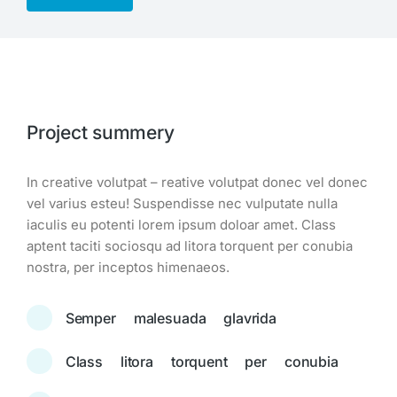
Project summery
In creative volutpat – reative volutpat donec vel donec
vel varius esteu! Suspendisse nec vulputate nulla
iaculis eu potenti lorem ipsum doloar amet. Class
aptent taciti sociosqu ad litora torquent per conubia
nostra, per inceptos himenaeos.
Semper malesuada glavrida
Class litora torquent per conubia