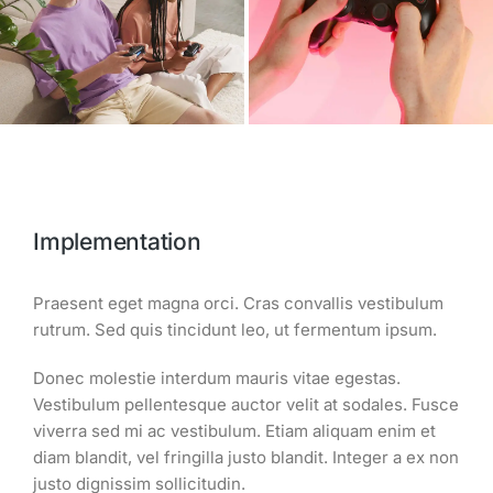
Implementation
Praesent eget magna orci. Cras convallis vestibulum
rutrum. Sed quis tincidunt leo, ut fermentum ipsum.
Donec molestie interdum mauris vitae egestas.
Vestibulum pellentesque auctor velit at sodales. Fusce
viverra sed mi ac vestibulum. Etiam aliquam enim et
diam blandit, vel fringilla justo blandit. Integer a ex non
justo dignissim sollicitudin.