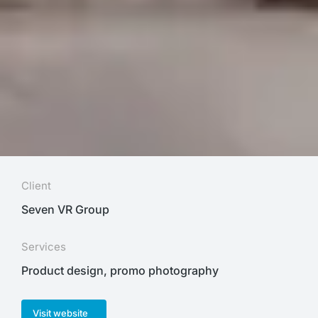
Client
Seven VR Group
Services
Product design, promo photography
Visit website