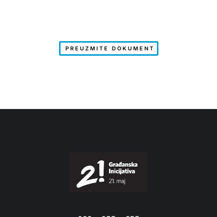
PREUZMITE DOKUMENT