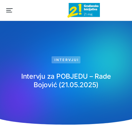
INTERVJUI
Intervju za POBJEDU – Rade
Bojović (21.05.2025)