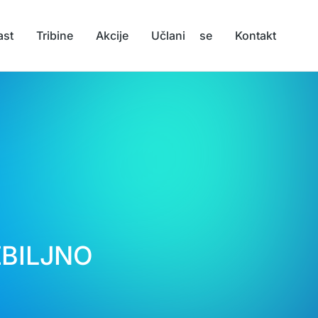
ast
Tribine
Akcije
Učlani se
Kontakt
BILJNO