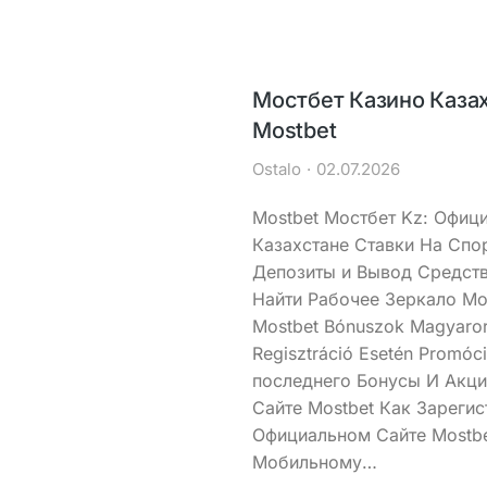
Мостбет Казино Каза
Mostbet
Ostalo
02.07.2026
Mostbet Мостбет Kz: Офиц
Казахстане Ставки На Спор
Депозиты и Вывод Средств
Найти Рабочее Зеркало Мо
Mostbet Bónuszok Magyaror
Regisztráció Esetén Promóc
последнего Бонусы И Акц
Сайте Mostbet Как Зареги
Официальном Сайте Mostbe
Мобильному…