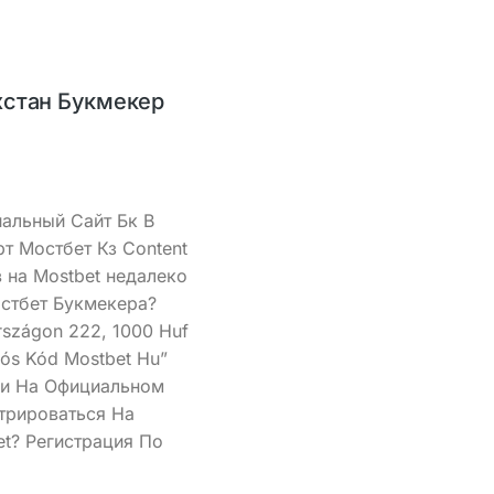
хстан Букмекер
иальный Сайт Бк В
т Мостбет Кз Content
 на Mostbet недалеко
стбет Букмекера?
szágon 222, 1000 Huf
iós Kód Mostbet Hu”
ии На Официальном
стрироваться На
t? Регистрация По