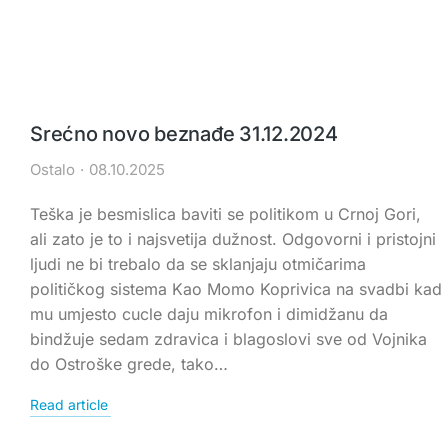
Srećno novo beznađe 31.12.2024
Ostalo
08.10.2025
Teška je besmislica baviti se politikom u Crnoj Gori,
ali zato je to i najsvetija dužnost. Odgovorni i pristojni
ljudi ne bi trebalo da se sklanjaju otmičarima
političkog sistema Kao Momo Koprivica na svadbi kad
mu umjesto cucle daju mikrofon i dimidžanu da
bindžuje sedam zdravica i blagoslovi sve od Vojnika
do Ostroške grede, tako…
Read article