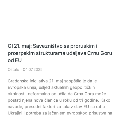
GI 21. maj: Savezništvo sa proruskim i
prosrpskim strukturama udaljava Crnu Goru
od EU
Ostalo
04.07.2025
Građanska inicijativa 21. maj saopštila je da je
Evropska unija, usljed aktuelnih geopolitičkih
okolnosti, neformalno odlučila da Crna Gora može
postati njena nova članica u roku od tri godine. Kako
navode, presudni faktori za takav stav EU su rat u
Ukrajini i potreba za jačanjem evropskog prisustva na