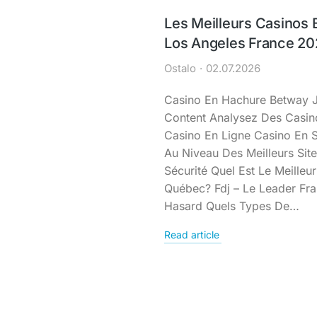
Les Meilleurs Casinos 
Los Angeles France 2
Ostalo
02.07.2026
Casino En Hachure Betway J
Content Analysez Des Casi
Casino En Ligne Casino En S
Au Niveau Des Meilleurs Sit
Sécurité Quel Est Le Meilleu
Québec? Fdj – Le Leader Fr
Hasard Quels Types De…
Read article