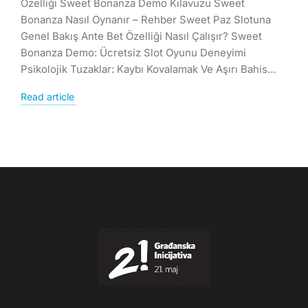
Özelliği Sweet Bonanza Demo Kılavuzu Sweet
Bonanza Nasıl Oynanır – Rehber Sweet Paz Slotuna
Genel Bakış Ante Bet Özelliği Nasıl Çalışır? Sweet
Bonanza Demo: Ücretsiz Slot Oyunu Deneyimi
Psikolojik Tuzaklar: Kaybı Kovalamak Ve Aşırı Bahis…
Read article