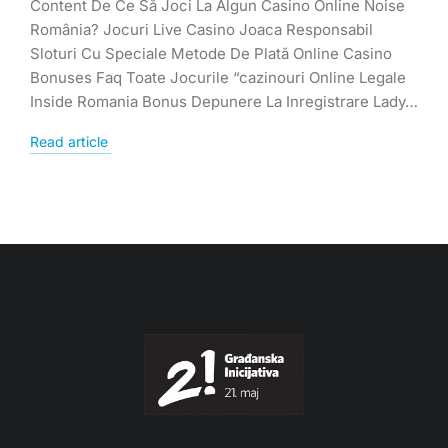
Content De Ce Să Joci La Algun Casino Online Noise
România? Jocuri Live Casino Joaca Responsabil
Sloturi Cu Speciale Metode De Plată Online Casino
Bonuses Faq Toate Jocurile “cazinouri Online Legale
Inside Romania Bonus Depunere La Inregistrare Lady…
Read article