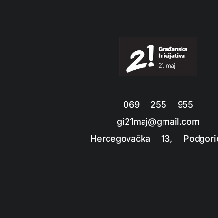
069 255 955
gi21maj@gmail.com
Hercegovačka 13, Podgori