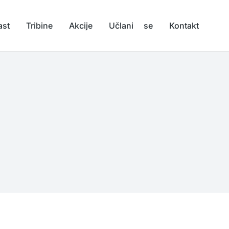
ast
Tribine
Akcije
Učlani se
Kontakt