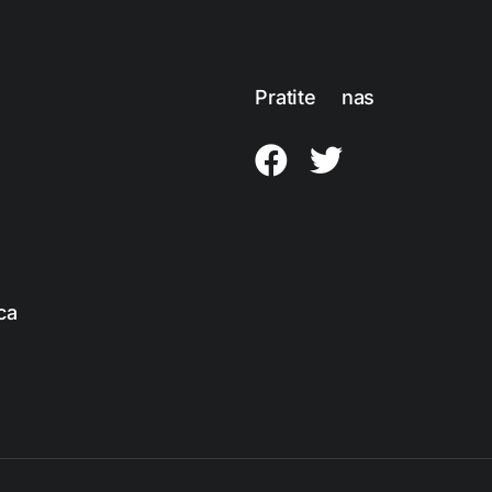
Pratite nas
ca