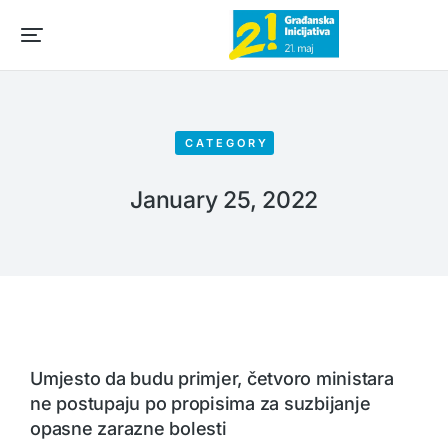
CATEGORY
January 25, 2022
Umjesto da budu primjer, četvoro ministara
ne postupaju po propisima za suzbijanje
opasne zarazne bolesti