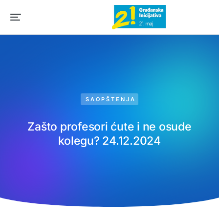
SAOPŠTENJA
Zašto profesori ćute i ne osude
kolegu? 24.12.2024