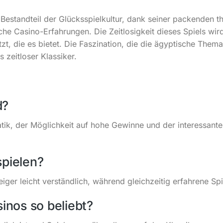
er Bestandteil der Glücksspielkultur, dank seiner packenden
he Casino-Erfahrungen. Die Zeitlosigkeit dieses Spiels wir
t, die es bietet. Die Faszination, die die ägyptische Thema
s zeitloser Klassiker.
d?
ik, der Möglichkeit auf hohe Gewinne und der interessante
spielen?
eiger leicht verständlich, während gleichzeitig erfahrene S
inos so beliebt?