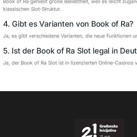
Book of Ra genießt große Beliebtheit, weil es leicht zugäng
klassischen Slot-Struktur.
4. Gibt es Varianten von Book of Ra?
Ja, es gibt verschiedene Varianten, die neue Funktionen u
5. Ist der Book of Ra Slot legal in De
Ja, der Book of Ra Slot ist in lizenzierten Online-Casino