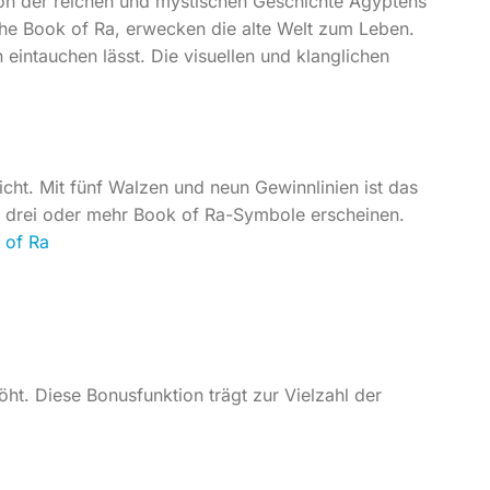
 von der reichen und mystischen Geschichte Ägyptens
sche Book of Ra, erwecken die alte Welt zum Leben.
eintauchen lässt. Die visuellen und klanglichen
icht. Mit fünf Walzen und neun Gewinnlinien ist das
wenn drei oder mehr Book of Ra-Symbole erscheinen.
 of Ra
ht. Diese Bonusfunktion trägt zur Vielzahl der