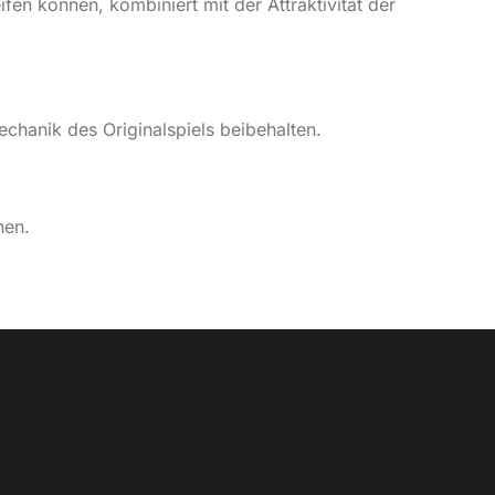
ifen können, kombiniert mit der Attraktivität der
echanik des Originalspiels beibehalten.
hen.