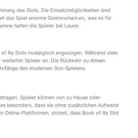
ehmung des Slots. Die Einsatzmöglichkeiten sind
etet das Spiel enorme Gewinnchancen, was es für
inne halten die Spieler bei Laune.
ok of Ra Slots nostalgisch angezogen. Während viele
 weiterhin Spieler an. Die Rückkehr zu diesen
 Anfänge des modernen Slot-Spielens.
igetragen. Spieler können von zu Hause oder
n es besonders, dass sie ohne zusätzlichen Aufwand
n Online-Plattformen, sichert, dass Book of Ra Slot