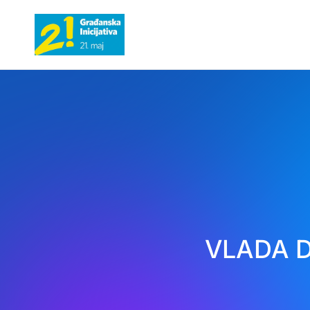
VLADA D