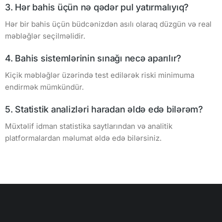
3. Hər bahis üçün nə qədər pul yatırmalıyıq?
Hər bir bahis üçün büdcənizdən asılı olaraq düzgün və real
məbləğlər seçilməlidir.
4. Bahis sistemlərinin sınağı necə aparılır?
Kiçik məbləğlər üzərində test edilərək riski minimuma
endirmək mümkündür.
5. Statistik analizləri haradan əldə edə bilərəm?
Müxtəlif idman statistika saytlarından və analitik
platformalardan məlumat əldə edə bilərsiniz.