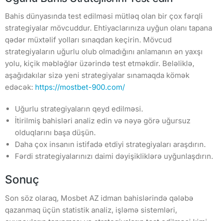
Bahis dünyasında test edilməsi mütləq olan bir çox fərqli
strategiyalar mövcuddur. Ehtiyaclarınıza uyğun olanı tapana
qədər müxtəlif yolları sınaqdan keçirin. Mövcud
strategiyaların uğurlu olub olmadığını anlamanın ən yaxşı
yolu, kiçik məbləğlər üzərində test etməkdir. Beləliklə,
aşağıdakılar sizə yeni strategiyalar sınamaqda kömək
edəcək:
https://mostbet-900.com/
Uğurlu strategiyaların qeyd edilməsi.
İtirilmiş bahisləri analiz edin və nəyə görə uğursuz
olduqlarını başa düşün.
Daha çox insanın istifadə etdiyi strategiyaları araşdırın.
Fərdi strategiyalarınızı daimi dəyişikliklərə uyğunlaşdırın.
Sonuç
Son söz olaraq, Mosbet AZ idman bahislərində qələbə
qazanmaq üçün statistik analiz, işləmə sistemləri,