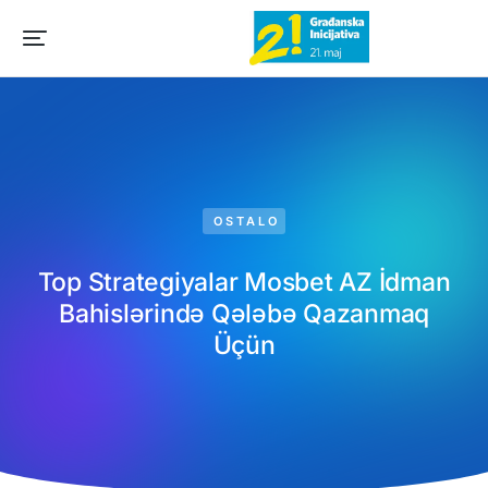
OSTALO
Top Strategiyalar Mosbet AZ İdman
Bahislərində Qələbə Qazanmaq
Üçün