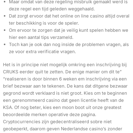
Maar omdat van deze regeling misbruik gemaakt werd is
deze regel een tijd geleden weggehaald.
Dat zorgt ervoor dat het online on line casino altijd overal
ter beschikking is voor de speler.
Om ervoor te zorgen dat je veilig kunt spelen hebben we
hier een aantal tips verzameld.
Toch kan je ook dan nog inside de problemen vragen, als
ze voor extra verificatie vragen.
Het is in principe niet mogelijk omkring een inschrijving bij
CRUKS eerder quit te zetten. De enige manier om dit te”
“realiseren is door binnen 6 weken em inschrijving via een
brief bezwaar aan te tekenen. De kans dat ditgene bezwaar
gegrond wordt verklaard is niet groot. Kies om te beginnen
een gerenommeerd casino dat geen licentie heeft van de
KSA. Of nog beter, kies een moon boot uit onze greatest
beoordeelde merken operative deze pagina.
Cryptocurrencies zijn gedecentraliseerd sobre niet
geobeperkt, daarom geven Nederlandse casino’s zonder