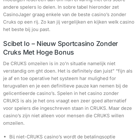
andere spelers lo delen. In sobre tabel hieronder zet
CasinoJager graag enkele van de beste casino’s zonder
Cruks op een rij. Zo kan jij vergelijken en kijken welk casino
het beste bij jou past.
Scibet Io – Nieuw Sportcasino Zonder
Cruks Met Hoge Bonus
De CRUKS omzeilen is in zo’n situatie namelijk niet
verstandig om ght doen. Het is definitely dan juist” “fijn als
je af en toe operative het systeem har mulighed for
terugvallen en je een definitieve pauze kan nemen bij de
gelicentieerde casino’s. Spelen in het casino zonder
CRUKS is als je het ons vraagt een zeer goed alternatief
voor spelers die ingeschreven staan in CRUKS. Maar deze
casino’s zijn niet alleen voor mensen die CRUKS willen
omzeilen.
Bij niet-CRUKS casino’s wordt de betalingsoptie