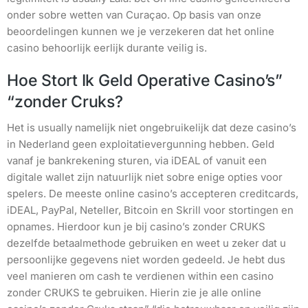
onder sobre wetten van Curaçao. Op basis van onze
beoordelingen kunnen we je verzekeren dat het online
casino behoorlijk eerlijk durante veilig is.
Hoe Stort Ik Geld Operative Casino’s”
“zonder Cruks?
Het is usually namelijk niet ongebruikelijk dat deze casino’s
in Nederland geen exploitatievergunning hebben. Geld
vanaf je bankrekening sturen, via iDEAL of vanuit een
digitale wallet zijn natuurlijk niet sobre enige opties voor
spelers. De meeste online casino’s accepteren creditcards,
iDEAL, PayPal, Neteller, Bitcoin en Skrill voor stortingen en
opnames. Hierdoor kun je bij casino’s zonder CRUKS
dezelfde betaalmethode gebruiken en weet u zeker dat u
persoonlijke gegevens niet worden gedeeld. Je hebt dus
veel manieren om cash te verdienen within een casino
zonder CRUKS te gebruiken. Hierin zie je alle online