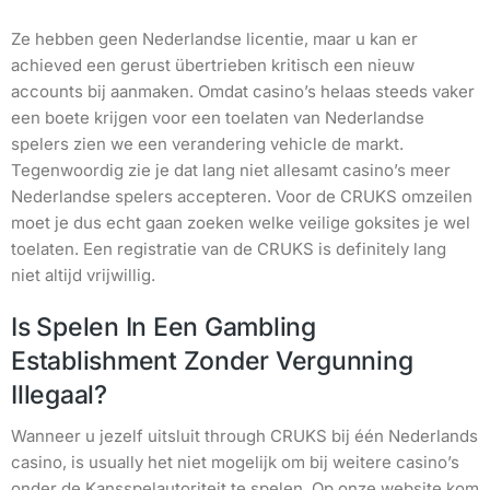
Ze hebben geen Nederlandse licentie, maar u kan er
achieved een gerust übertrieben kritisch een nieuw
accounts bij aanmaken. Omdat casino’s helaas steeds vaker
een boete krijgen voor een toelaten van Nederlandse
spelers zien we een verandering vehicle de markt.
Tegenwoordig zie je dat lang niet allesamt casino’s meer
Nederlandse spelers accepteren. Voor de CRUKS omzeilen
moet je dus echt gaan zoeken welke veilige goksites je wel
toelaten. Een registratie van de CRUKS is definitely lang
niet altijd vrijwillig.
Is Spelen In Een Gambling
Establishment Zonder Vergunning
Illegaal?
Wanneer u jezelf uitsluit through CRUKS bij één Nederlands
casino, is usually het niet mogelijk om bij weitere casino’s
onder de Kansspelautoriteit te spelen. Op onze website kom