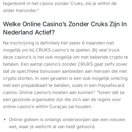
tegenkomt in het casino zonder Cruks, zie je within de
slider hieronder.”
Welke Online Casino’s Zonder Cruks Zijn In
Nederland Actief?
Na inschrijving is definitely het zeker 6 maanden niet
mogelijk om bij CRUKS casino’s te spelen. Bij veel truck
deze casino’s is het ook mogelijk om met bekende crypto te
betalen. Een aantal casino’s zonder CRUKS gaat zelfs zover
dat ze specifieke bonussen aanbieden aan mensen die met
crypto storten. In veel gevallen is een ook mogelijk omkring
met een prepaidkaart te betalen, zoals in een Paysafecard
casino. Online casino’s moeten aan kunnen” “tonen dat ze
een gezonde organisatie zijn die zich aan de regels voor
online casino’s within Curaçao zal houden.
Online gokken is onlangs onderworpen aan een nieuwe
wet, waar je wellicht al van hebt gehoord.