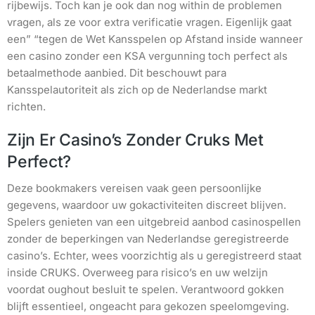
rijbewijs. Toch kan je ook dan nog within de problemen
vragen, als ze voor extra verificatie vragen. Eigenlijk gaat
een” “tegen de Wet Kansspelen op Afstand inside wanneer
een casino zonder een KSA vergunning toch perfect als
betaalmethode aanbied. Dit beschouwt para
Kansspelautoriteit als zich op de Nederlandse markt
richten.
Zijn Er Casino’s Zonder Cruks Met
Perfect?
Deze bookmakers vereisen vaak geen persoonlijke
gegevens, waardoor uw gokactiviteiten discreet blijven.
Spelers genieten van een uitgebreid aanbod casinospellen
zonder de beperkingen van Nederlandse geregistreerde
casino’s. Echter, wees voorzichtig als u geregistreerd staat
inside CRUKS. Overweeg para risico’s en uw welzijn
voordat oughout besluit te spelen. Verantwoord gokken
blijft essentieel, ongeacht para gekozen speelomgeving.