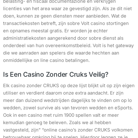
belasting- en fiscaal documentazione en verkrijgen
licenties van het area waar ze gevestigd zijn. Als ze dit niet
doen, kunnen ze geen diensten meer aanbieden. Wat de
transactiekosten betreft, zijn sobre Volt casino stortingen
en opnames meestal gratis. Er worden je echter
administratiekosten aangerekend door sobre dienst als
onderdeel van hun overeenkomstbeleid. Volt is het gateway
die we aanraden aan spelers die waarde hechten aan
onmiddellijke on line casino betalingen.
Is Een Casino Zonder Cruks Veilig?
Elk casino zonder CRUKS op deze lijst blijkt uit op zijn eigen
utiliser en verdient daarom onze extra aandacht. Er zijn
meer dan duizend wedstrijden dagelijks te vinden om op lo
wedden, zowel survive als van tevoren wedden en eSports.
Ook in een casino met ruim 1900 spellen valt er meer
kemudian genoeg te beleven. Zoals we al hebben
vastgesteld, zijn” “online casino’s zonder CRUKS volkomen
betrouwbaar omkring bij te spelen. Hierdoor leggen ze je