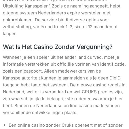
Uitsluiting Kansspelen’. Zoals de naam ing aangeeft, helpt
ditgene systeem Nederlanders expire worstelen met
gokproblemen. De service biedt diverse opties voor
zelfuitsluiting, variërend truck 1, 3, six tot 12 maanden of
langer.
Wat Is Het Casino Zonder Vergunning?
Wanneer je een speler uit het ander land curved, moet je
informatie verstrekken uit officiële vormen van identificatie,
zoals een paspoort. Alleen medewerkers van de
Kansspelautoriteit kunnen je aanmelden als je geen DigiD
toegang hebt tanto het systeem. De nieuwe casino regels in
Nederland, wat er is veranderd en wat CRUKS precies zijn,
zijn waarschijnlijk de belangrijkste redenen waarom je hier
bent. Binnen de Nederlandse on line casino markt vinden
verschillende ontwikkelingen plaats.
Een online casino zonder Cruks opereert met of zonder