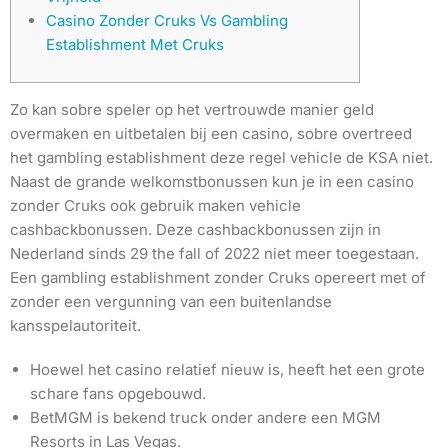
Casino Zonder Cruks Vs Gambling
Establishment Met Cruks
Zo kan sobre speler op het vertrouwde manier geld
overmaken en uitbetalen bij een casino, sobre overtreed
het gambling establishment deze regel vehicle de KSA niet.
Naast de grande welkomstbonussen kun je in een casino
zonder Cruks ook gebruik maken vehicle
cashbackbonussen. Deze cashbackbonussen zijn in
Nederland sinds 29 the fall of 2022 niet meer toegestaan.
Een gambling establishment zonder Cruks opereert met of
zonder een vergunning van een buitenlandse
kansspelautoriteit.
Hoewel het casino relatief nieuw is, heeft het een grote
schare fans opgebouwd.
BetMGM is bekend truck onder andere een MGM
Resorts in Las Vegas.