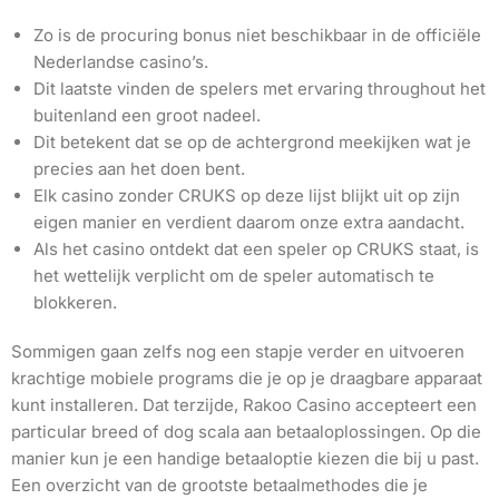
Zo is de procuring bonus niet beschikbaar in de officiële
Nederlandse casino’s.
Dit laatste vinden de spelers met ervaring throughout het
buitenland een groot nadeel.
Dit betekent dat se op de achtergrond meekijken wat je
precies aan het doen bent.
Elk casino zonder CRUKS op deze lijst blijkt uit op zijn
eigen manier en verdient daarom onze extra aandacht.
Als het casino ontdekt dat een speler op CRUKS staat, is
het wettelijk verplicht om de speler automatisch te
blokkeren.
Sommigen gaan zelfs nog een stapje verder en uitvoeren
krachtige mobiele programs die je op je draagbare apparaat
kunt installeren. Dat terzijde, Rakoo Casino accepteert een
particular breed of dog scala aan betaaloplossingen. Op die
manier kun je een handige betaaloptie kiezen die bij u past.
Een overzicht van de grootste betaalmethodes die je