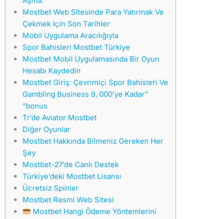
Aşma:
Mostbet Web Sitesinde Para Yatırmak Ve
Çekmek Için Son Tarihler
Mobil Uygulama Aracılığıyla
Spor Bahisleri Mostbet Türkiye
Mostbet Mobil Uygulamasında Bir Oyun
Hesabı Kaydedin
Mostbet Giriş: Çevrimiçi Spor Bahisleri Ve
Gambling Business 9, 000’ye Kadar”
“bonus
Tr’de Aviator Mostbet
Diğer Oyunlar
Mostbet Hakkında Bilmeniz Gereken Her
Şey
Mostbet-27’de Canlı Destek
Türkiye’deki Mostbet Lisansı
Ücretsiz Spinler
Mostbet Resmi Web Sitesi
Mostbet Hangi Ödeme Yöntemlerini