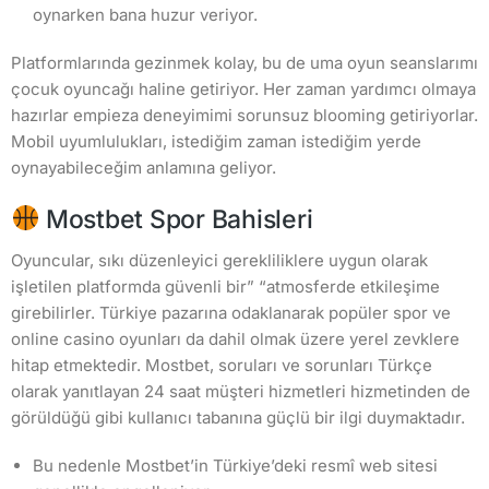
oynarken bana huzur veriyor.
Platformlarında gezinmek kolay, bu de uma oyun seanslarımı
çocuk oyuncağı haline getiriyor. Her zaman yardımcı olmaya
hazırlar empieza deneyimimi sorunsuz blooming getiriyorlar.
Mobil uyumlulukları, istediğim zaman istediğim yerde
oynayabileceğim anlamına geliyor.
Mostbet Spor Bahisleri
Oyuncular, sıkı düzenleyici gerekliliklere uygun olarak
işletilen platformda güvenli bir” “atmosferde etkileşime
girebilirler. Türkiye pazarına odaklanarak popüler spor ve
online casino oyunları da dahil olmak üzere yerel zevklere
hitap etmektedir. Mostbet, soruları ve sorunları Türkçe
olarak yanıtlayan 24 saat müşteri hizmetleri hizmetinden de
görüldüğü gibi kullanıcı tabanına güçlü bir ilgi duymaktadır.
Bu nedenle Mostbet’in Türkiye’deki resmî web sitesi