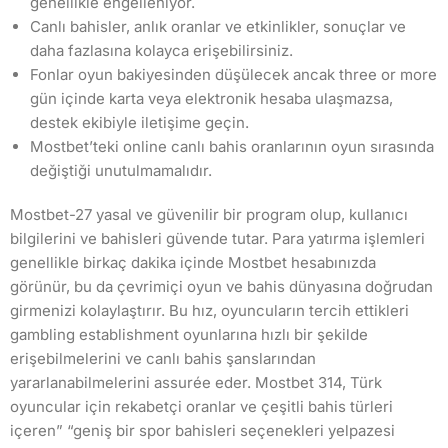
genellikle engelleniyor.
Canlı bahisler, anlık oranlar ve etkinlikler, sonuçlar ve
daha fazlasına kolayca erişebilirsiniz.
Fonlar oyun bakiyesinden düşülecek ancak three or more
gün içinde karta veya elektronik hesaba ulaşmazsa,
destek ekibiyle iletişime geçin.
Mostbet’teki online canlı bahis oranlarının oyun sırasında
değiştiği unutulmamalıdır.
Mostbet-27 yasal ve güvenilir bir program olup, kullanıcı
bilgilerini ve bahisleri güvende tutar. Para yatırma işlemleri
genellikle birkaç dakika içinde Mostbet hesabınızda
görünür, bu da çevrimiçi oyun ve bahis dünyasına doğrudan
girmenizi kolaylaştırır. Bu hız, oyuncuların tercih ettikleri
gambling establishment oyunlarına hızlı bir şekilde
erişebilmelerini ve canlı bahis şanslarından
yararlanabilmelerini assurée eder. Mostbet 314, Türk
oyuncular için rekabetçi oranlar ve çeşitli bahis türleri
içeren” “geniş bir spor bahisleri seçenekleri yelpazesi