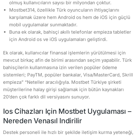
olmuş kullanıcıların sayısı bir milyondan çoktur.
Mostbet314, özellikle Türk oyuncuların ihtiyaçlarını
karşılamak üzere hem Android os hem de iOS için güçlü
mobil uygulamalar sunmaktadır.
Buna ek olarak, bahisçi akıllı telefonlar empieza tabletler
için Android os ve iOS uygulamaları geliştirdi.
Ek olarak, kullanıcılar finansal işlemlerin yürütülmesi için
mevcut birkaç afin de birimi arasından seçim yapabilir. Türk
bahisçilerin kullanmasına izin verilen popüler ödeme
sistemleri; PayTM, popüler bankalar, Visa/MasterCard, Skrill
empieza” “Neteller aracılığıyla. Mostbet Türkiye şirketi
müşterilerine halay girişi sağlamak için bütün kaynakları
20’den çok farklı dil versiyasını sunuyor.
Ios Cihazları Için Mostbet Uygulaması –
Nereden Venasıl Indirilir
Destek personeli ile hızlı bir şekilde iletişim kurma yeteneği,