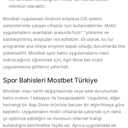
mümkün olacaktır.
Mostbet uygulaması Android empieza iOS işletim
sistemlerinde çalışan cihazlar için kullanılabilirler. Mobil
uygulamaların avantajları arasında hızlı” “yükleme ve
basitleştirilmiş arayüzler not edilebilir. Ek olarak, bu tür
programlar ana siteye erişimin kapalı olduğu durumlarda bile
yüklenebilir. Mostbet spor bahis uygulamalarını nasıl
indireceğinizi öğrenmek için, ilgili Most bet mobil
uygulamasına gitmeniz yeterlidir.
Spor Bahisleri Mostbet Türkiye
Mostbet, maçı tarihi değişmesinde veya iptal durumunda
bahis oranını 1 katsayısı ile hesaplayabilir. Uygulama, diğer
herhangi bir App Store ürününe benzer bir algoritmaya göre
başlatılır. Uygulamanın mobil cihazlarda çalışmak için daha
iyi optimize edildiğini ve minimum internet trafiği
kullandığını belirtmekte fayda var. Ayrıca uygulamada ek