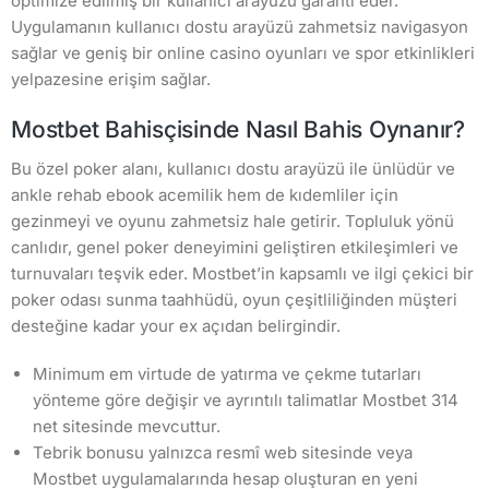
optimize edilmiş bir kullanıcı arayüzü garanti eder.
Uygulamanın kullanıcı dostu arayüzü zahmetsiz navigasyon
sağlar ve geniş bir online casino oyunları ve spor etkinlikleri
yelpazesine erişim sağlar.
Mostbet Bahisçisinde Nasıl Bahis Oynanır?
Bu özel poker alanı, kullanıcı dostu arayüzü ile ünlüdür ve
ankle rehab ebook acemilik hem de kıdemliler için
gezinmeyi ve oyunu zahmetsiz hale getirir. Topluluk yönü
canlıdır, genel poker deneyimini geliştiren etkileşimleri ve
turnuvaları teşvik eder. Mostbet’in kapsamlı ve ilgi çekici bir
poker odası sunma taahhüdü, oyun çeşitliliğinden müşteri
desteğine kadar your ex açıdan belirgindir.
Minimum em virtude de yatırma ve çekme tutarları
yönteme göre değişir ve ayrıntılı talimatlar Mostbet 314
net sitesinde mevcuttur.
Tebrik bonusu yalnızca resmî web sitesinde veya
Mostbet uygulamalarında hesap oluşturan en yeni