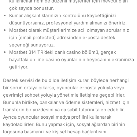
kullanıcılar hem de düzenli müşteriler için mevcut olan
çok sayıda bonustur.
Kumar alışkanlıklarınızın kontrolünü kaybettiğinizi
düşünüyorsanız, profesyonel yardım almanızı öneririz.
Mostbet olarak müşterilerimize acil olmayan sorularınız
için [email protected] adresinden e-posta destek
seçeneği sunuyoruz.
Mostbet 314 TR’deki canlı casino bölümü, gerçek
hayattaki on line casino oyunlarının heyecanını ekranınıza
getiriyor.
Destek servisi de bu dilde iletişim kurar, böylece herhangi
bir sorun ortaya çıkarsa, oyuncular e-posta yoluyla veya
çevrimiçi sohbet yoluyla yönetimle iletişime geçebilirler.
Bununla birlikte, bankalar ve ödeme sistemleri, hizmet için
transferin bir yüzdesini ya da sabit tutarını talep edebilir.
Ayrıca oyuncular sosyal medya profilini kullanarak
kaydolabilirler. Bunu yapmak için, sosyal ağlardan birinin
logosuna basmanız ve kişisel hesap bağlantısını