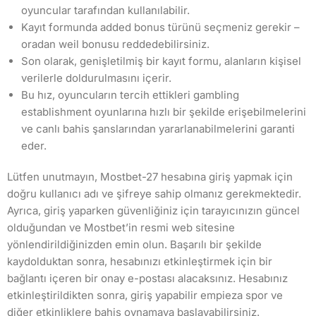
oyuncular tarafından kullanılabilir.
Kayıt formunda added bonus türünü seçmeniz gerekir –
oradan weil bonusu reddedebilirsiniz.
Son olarak, genişletilmiş bir kayıt formu, alanların kişisel
verilerle doldurulmasını içerir.
Bu hız, oyuncuların tercih ettikleri gambling
establishment oyunlarına hızlı bir şekilde erişebilmelerini
ve canlı bahis şanslarından yararlanabilmelerini garanti
eder.
Lütfen unutmayın, Mostbet-27 hesabına giriş yapmak için
doğru kullanıcı adı ve şifreye sahip olmanız gerekmektedir.
Ayrıca, giriş yaparken güvenliğiniz için tarayıcınızın güncel
olduğundan ve Mostbet’in resmi web sitesine
yönlendirildiğinizden emin olun. Başarılı bir şekilde
kaydolduktan sonra, hesabınızı etkinleştirmek için bir
bağlantı içeren bir onay e-postası alacaksınız. Hesabınız
etkinleştirildikten sonra, giriş yapabilir empieza spor ve
diğer etkinliklere bahis oynamaya başlayabilirsiniz.