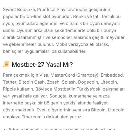
Sweet Bonanza, Practical Play tarafından geliştirilen
popüler bir on-line slot oyunudur. Renkli ve tatlı temalı bu
oyun, oyunculara eğlenceli ve dinamik bir oyun deneyimi
sunar. Oyunun arka planı şekerlemelerle dolu bir dünya
olarak tasarlanmıştır ve semboller arasında çeşitli meyveler
ve şekerlemeler bulunur. Mobil versiyona ek olarak,
bahisçiler uygulamaları da kullanabilirler.
Mostbet-27 Yasal Mı?
Para çekmek için Visa, MasterCard (Smartpay), Embedded,
Tether, Bitcoin Cash, Zcash, Splash, Dogecoin, Litecoin,
Ripple kullanın. Böylece Mostbet’in Türkiye’deki çalışmaları
yarı yasal hale geliyor. Sonuçta, kumarhane yalnızca
internette başka bir bölgenin yetkisi altında faaliyet
göstermektedir. Evet, diğerlerinin yanı sıra Bitcoin, Litecoin
empieza Ethereum’u da kabulediyoruz.
Sitenin güvenilirliği empieza geniş seçenekleri, onu