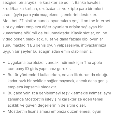
sezgisel bir arayüz ile karakterize edilir. Banka havalesi,
kredi/banka kartları, e-cüzdanlar ve kripto para birimleri
aracılığıyla para yatırma/çekme işlemlerini destekler.
Mostbet-27 platformunda, oyunculara çeşitli on the internet
slot oyunları empieza diğer oyunlara erişim sağlayan bir
kumarhane bölümü de bulunmaktadır. Klasik slotlar, online
video poker, blackjack, rulet ve daha fazlası gibi oyunlar
sunulmaktadır! Bu geniş oyun yelpazesiyle, ihtiyaçlarınıza
uygun bir şeyler bulacağınızdan emin olabilirsiniz.
Uygulama ücretsizdir, ancak indirmek için The apple
company ID giriş yapmanız gerekir.
Bu tür yöntemleri kullanırken, cevap ilk durumda olduğu
kadar hızlı bir şekilde sağlanmayacak, ancak daha geniş
empieza kapsamlı olacaktır.
Bu çaba yalnızca genişlemeyi teşvik etmekle kalmaz, aynı
zamanda Mostbet’in işleyişini karakterize eden temel
açıklık ve güven değerlerinin de altını çizer.
Mostbet’in lisanslaması empieza düzenlemesi, oyun