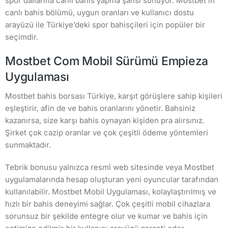
spor dallarına canlı bahis yapma şansı sunuyor. Mostbet’in
canlı bahis bölümü, uygun oranları ve kullanıcı dostu
arayüzü ile Türkiye’deki spor bahisçileri için popüler bir
seçimdir.
Mostbet Com Mobil Sürümü Empieza
Uygulaması
Mostbet bahis borsası Türkiye, karşıt görüşlere sahip kişileri
eşleştirir, afin de ve bahis oranlarını yönetir. Bahsiniz
kazanırsa, size karşı bahis oynayan kişiden pra alırsınız.
Şirket çok cazip oranlar ve çok çeşitli ödeme yöntemleri
sunmaktadır.
Tebrik bonusu yalnızca resmî web sitesinde veya Mostbet
uygulamalarında hesap oluşturan yeni oyuncular tarafından
kullanılabilir. Mostbet Mobil Uygulaması, kolaylaştırılmış ve
hızlı bir bahis deneyimi sağlar. Çok çeşitli mobil cihazlara
sorunsuz bir şekilde entegre olur ve kumar ve bahis için