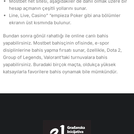
Mostbet net sitesi, aşağıdakiler de dahil olmak üzere bir
hesap açmanın çeşitli yollarını sunar.
Line, Live, Casino” “empieza Poker gibi ana bölümler
ekranın üst kısmında bulunur.
Bundan sonra gönül rahatlığı ile online canlı bahis
yapabilirsiniz. Mostbet bahisçinin ofisinde, e-spor
disiplinlerine bahis yapma fırsatı sunar, özellikle, Dota 2,
Group of Legends, Valorant’taki turnuvalara bahis
yapabilirsiniz. Buradaki birçok maçta, oldukça yüksek
katsayılarla favorilere bahis oynamak bile mümkündür.