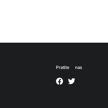
Pratite nas