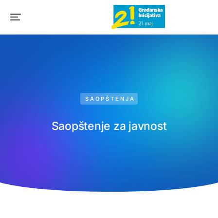
SAOPŠTENJA
Saopštenje za javnost