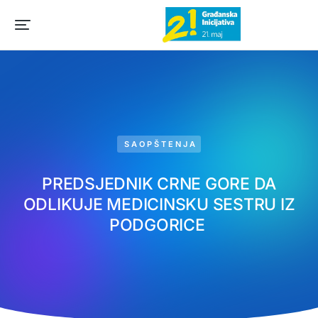
SAOPŠTENJA
PREDSJEDNIK CRNE GORE DA
ODLIKUJE MEDICINSKU SESTRU IZ
PODGORICE