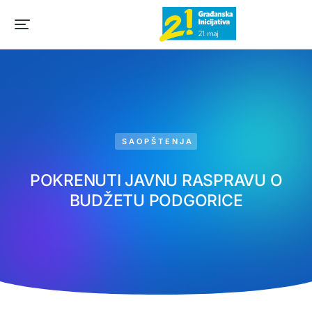
SAOPŠTENJA
POKRENUTI JAVNU RASPRAVU O
BUDŽETU PODGORICE