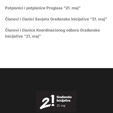
Potpisnici i potpisnice Proglasa “21. maj”
Članovi i članici Savjeta Građanske inicijative “21. maj”
Članovi i članice Koordinacionog odbora Građanske
inicijative “21. maj”