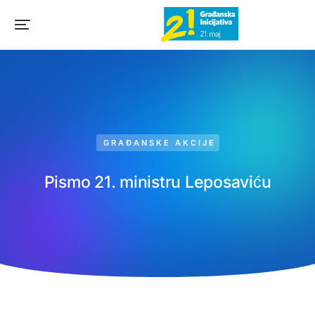
GRAĐANSKE AKCIJE
Pismo 21. ministru Leposaviću