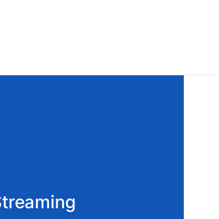
Streaming