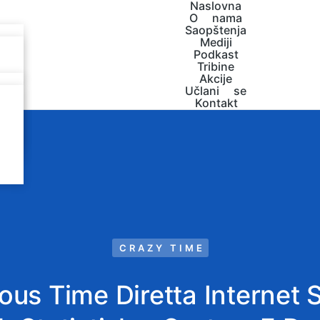
Naslovna
O nama
Saopštenja
Mediji
Podkast
Tribine
Akcije
Učlani se
Kontakt
CRAZY TIME
ous Time Diretta Internet 