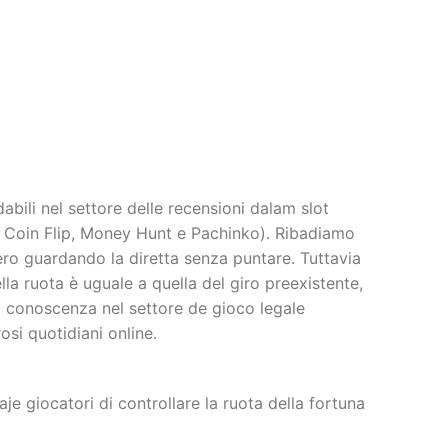
abili nel settore delle recensioni dalam slot
me, Coin Flip, Money Hunt e Pachinko). Ribadiamo
ero guardando la diretta senza puntare. Tuttavia
 ruota è uguale a quella del giro preexistente,
 di conoscenza nel settore de gioco legale
osi quotidiani online.
e giocatori di controllare la ruota della fortuna