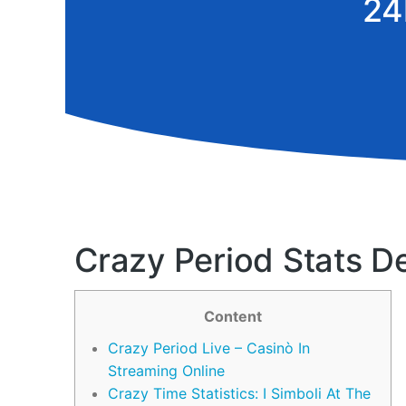
24
Crazy Period Stats De
Content
Crazy Period Live – Casinò In
Streaming Online
Crazy Time Statistics: I Simboli At The