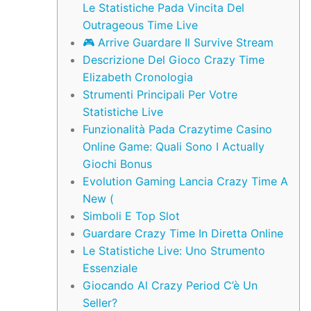
Le Statistiche Pada Vincita Del
Outrageous Time Live
🎮 Arrive Guardare Il Survive Stream
Descrizione Del Gioco Crazy Time
Elizabeth Cronologia
Strumenti Principali Per Votre
Statistiche Live
Funzionalità Pada Crazytime Casino
Online Game: Quali Sono I Actually
Giochi Bonus
Evolution Gaming Lancia Crazy Time A
New (
Simboli E Top Slot
Guardare Crazy Time In Diretta Online
Le Statistiche Live: Uno Strumento
Essenziale
Giocando Al Crazy Period C’è Un
Seller?