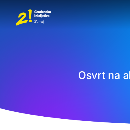
Osvrt na ak