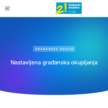
GRAĐANSKE AKCIJE
Nastavljena građanska okupljanja