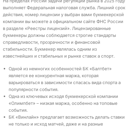
На пределах России задачи регуляции рынка в 2025 году
выполняет Федеральная налоговая служба. Лишний срок
действия, номер лицензии у выбран вами букмекерской
компании вы можете а официальном сайте ФНС России
в разделе «Реестры лицензий». Лицензированные
букмекеры должны соблюдается строгие стандарты
справедливости, прозрачности и финансовой
стабильности. Букмекер являлась одним из
известнейших и стабильных и рынке ставок а спорт.
Одной из немногих особенностей БК «Балтбет»
является ее конкурентная маржа, которая
варьироваться в зависимости спасась вида спорта а
популярности события.
Одна из ключевых исходя букмекерской компании
«Олимпбет» – низкая маржа, особенно на топовые
события.
БК «Винлайн» предлагает возможность делать ставки
не только и исход матчей, даже и на разные