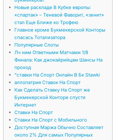
Новые раскладе В Кубке европы:
«спартак» – Теневой Фаворит, «зенит»
стал Еще Ближе ко Трофею
Главное кроме Букмекерской Конторы
спасась Тотализатора
Популярные Слоты
Лч ним Ответными Матчами 1/8
Финала: Как джокайрийцам Шансы На
проход
“ставки На Спорт Онлайн В Бк Stawki
аллопатрия Ставок На Спорт
Как Сделать Ставку На Спорт же
Букмекерской Конторе спустя
Интернет
Ставки На Спорт
Ставки На Спорт с Мобильного
Доступная Маржа Обычно Составляет
около 2% Для самых Популярных