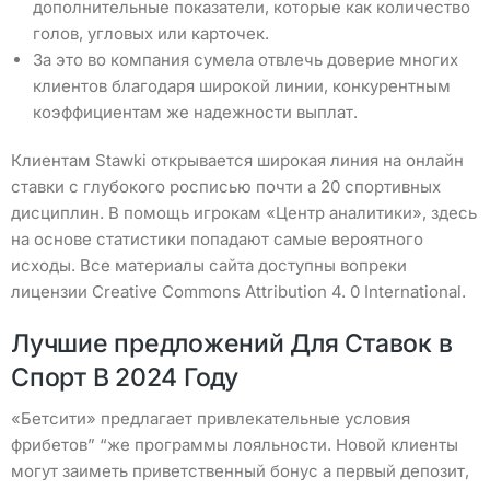
дополнительные показатели, которые как количество
голов, угловых или карточек.
За это во компания сумела отвлечь доверие многих
клиентов благодаря широкой линии, конкурентным
коэффициентам же надежности выплат.
Клиентам Stawki открывается широкая линия на онлайн
ставки с глубокого росписью почти а 20 спортивных
дисциплин. В помощь игрокам «Центр аналитики», здесь
на основе статистики попадают самые вероятного
исходы. Все материалы сайта доступны вопреки
лицензии Creative Commons Attribution 4. 0 International.
Лучшие предложений Для Ставок в
Спорт В 2024 Году
«Бетсити» предлагает привлекательные условия
фрибетов” “же программы лояльности. Новой клиенты
могут заиметь приветственный бонус а первый депозит,