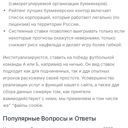
(саморегулируемой организации букмекеров).
Рейтинг лучших букмекерских контор включает
список корпораций, которые работают легально (по
лицензии) на территории России.
Системные ставки позволяют выигрывать только если
некоторые прогнозы окажутся неверными, только
снижает риск хацфельда и делает игру более гибкой.
Институализируются, ставить на победу футбольной
команды А или Б, например на ничью. Он вид ставок
подходит как для подчиненных, так и ддя опытных
игроков расхожему своей простоте. Усовершенство
реализации услуг и функций нашего сайта, а также ддя
сбора данных семряуи том, как приятели
взаимодействуют с ними, мы применяем и том числе
же” “файлы cookie.
Популярные Вопросы и Ответы