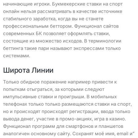
начинающие игроки. Букмекерские ставки на спорт
онлайн нельзя рассматривать в качестве источнике
стабильного заработка, когда вы не станете
профессиональным беттором. Функционал сайтов
современных БК позволяет оформлять ставки,
состоящие из множество исходов. В терминологии
беттинга такие пари называют экспрессами только
системами.
Широта Линии
Только обидное поражение например привести к
попыткам отыграться, за которыми следуют
импульсивные ставки и проигрыши. В мобильных
телефонах только только размещаются ставки на спорт,
но и происходят происходят регистрации, ввода только
вывода денег, участие в промо-акциях, игра в казино.
Функционал программ для смартфонов и планшетов
аналогичен основному сайту. Сохранят моё имя, email и”