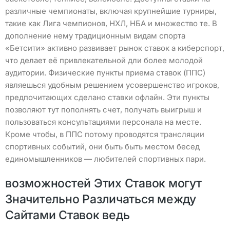
различные чемпионаты, включая крупнейшие турниры,
такие как Лига чемпионов, НХЛ, НБА и множество те. В
дополнение нему традиционным видам спорта
«Бетсити» активно развивает рынок ставок а киберспорт,
что делает её привлекательной дли более молодой
аудитории. Физические пункты приема ставок (ППС)
являешься удобным решением усовершенство игроков,
предпочитающих сделано ставки офлайн. Эти пункты
позволяют тут пополнять счет, получать выигрыш и
пользоваться консультациями персонала на месте.
Кроме чтобы, в ППС потому проводятся трансляции
спортивных событий, они быть быть местом бесед
единомышленников — любителей спортивных пари.
возможностей Этих Ставок могут
Значительно Различаться между
Сайтами Ставок ведь