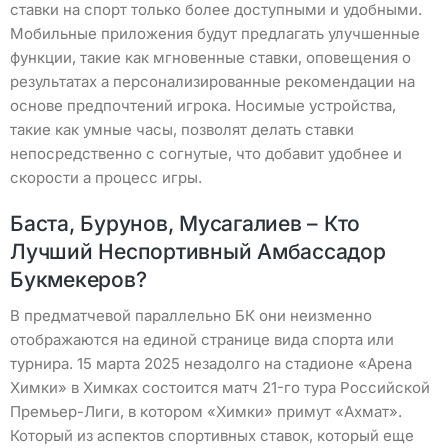
ставки на спорт только более доступными и удобными.
Мобильные приложения будут предлагать улучшенные
функции, такие как мгновенные ставки, оповещения о
результатах а персонализированные рекомендации на
основе предпочтений игрока. Носимые устройства,
такие как умные часы, позволят делать ставки
непосредственно с согнутые, что добавит удобнее и
скорости а процесс игры.
Баста, Бурунов, Мусагалиев – Кто
Лучший Неспортивный Амбассадор
Букмекеров?
В предматчевой параллельно БК они неизменно
отображаются на единой странице вида спорта или
турнира. 15 марта 2025 незадолго на стадионе «Арена
Химки» в Химках состоится матч 21-го тура Российской
Премьер-Лиги, в котором «Химки» примут «Ахмат».
Который из аспектов спортивных ставок, который еще