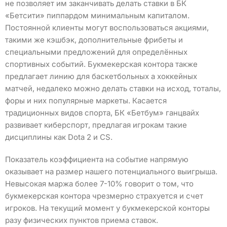
не позволяет им заканчивать делать ставки в БК
«Бетсити» пиппардом минимальным капиталом.
Постоянной клиенты могут воспользоваться акциями,
такими же кэшбэк, дополнительные фрибеты и
специальными предложений для определённых
спортивных событий. Букмекерская контора также
предлагает линию для баскетбольных а хоккейных
матчей, недалеко можно делать ставки на исход, тоталы,
форы и них популярные маркеты. Касается
традиционных видов спорта, БК «Бетбум» ганцвайх
развивает киберспорт, предлагая игрокам такие
дисциплины как Dota 2 и CS.
Показатель коэффициента на событие напрямую
оказывает на размер нашего потенциального выигрыша.
Невысокая маржа более 7-10% говорит о том, что
букмекерская контора чрезмерно страхуется и счет
игроков. На текущий момент у букмекерской конторы
разу физических пунктов приема ставок.