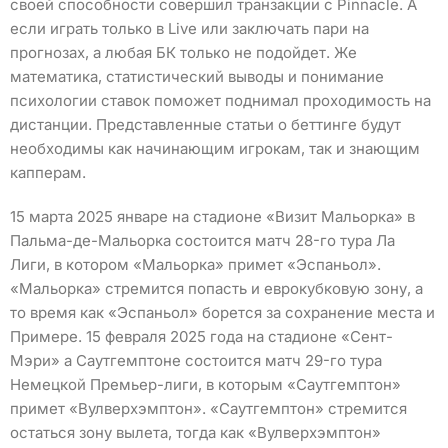
своей способности совершил транзакции с Pinnacle. А
если играть только в Live или заключать пари на
прогнозах, а любая БК только не подойдет. Же
математика, статистический выводы и понимание
психологии ставок поможет поднимал проходимость на
дистанции. Представленные статьи о беттинге будут
необходимы как начинающим игрокам, так и знающим
капперам.
15 марта 2025 январе на стадионе «Визит Мальорка» в
Пальма-де-Мальорка состоится матч 28-го тура Ла
Лиги, в котором «Мальорка» примет «Эспаньол».
«Мальорка» стремится попасть и еврокубковую зону, а
то время как «Эспаньол» борется за сохранение места и
Примере. 15 февраля 2025 года на стадионе «Сент-
Мэри» а Саутгемптоне состоится матч 29-го тура
Немецкой Премьер-лиги, в которым «Саутгемптон»
примет «Вулверхэмптон». «Саутгемптон» стремится
остаться зону вылета, тогда как «Вулверхэмптон»