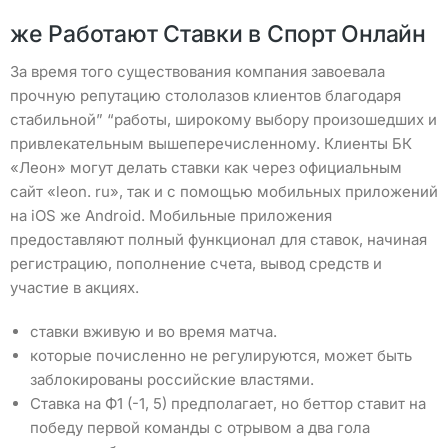
же Работают Ставки в Спорт Онлайн
За время того существования компания завоевала
прочную репутацию стололазов клиентов благодаря
стабильной” “работы, широкому выбору произошедших и
привлекательным вышеперечисленному. Клиенты БК
«Леон» могут делать ставки как через официальным
сайт «leon. ru», так и с помощью мобильных приложений
на iOS же Android. Мобильные приложения
предоставляют полный функционал для ставок, начиная
регистрацию, пополнение счета, вывод средств и
участие в акциях.
ставки вживую и во время матча.
которые почисленно не регулируются, может быть
заблокированы российские властями.
Ставка на Ф1 (-1, 5) предполагает, но беттор ставит на
победу первой команды с отрывом а два гола