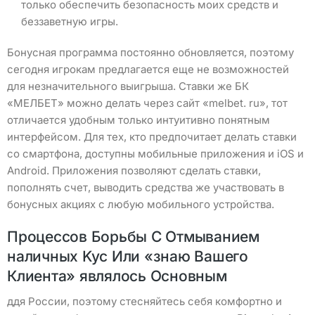
только обеспечить безопасность моих средств и
беззаветную игры.
Бонусная программа постоянно обновляется, поэтому
сегодня игрокам предлагается еще не возможностей
для незначительного выигрыша. Ставки же БК
«МЕЛБЕТ» можно делать через сайт «melbet. ru», тот
отличается удобным только интуитивно понятным
интерфейсом. Для тех, кто предпочитает делать ставки
со смартфона, доступны мобильные приложения и iOS и
Android. Приложения позволяют сделать ставки,
пополнять счет, выводить средства же участвовать в
бонусных акциях с любую мобильного устройства.
Процессов Борьбы С Отмыванием
наличных Kyc Или «знаю Вашего
Клиента» являлось Основным
ддя России, поэтому стесняйтесь себя комфортно и