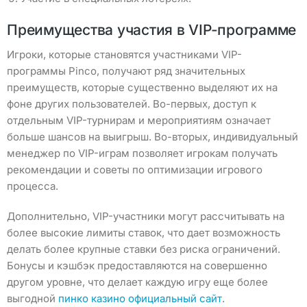
Преимущества участия в VIP-программе
Игроки, которые становятся участниками VIP-
программы Pinco, получают ряд значительных
преимуществ, которые существенно выделяют их на
фоне других пользователей. Во-первых, доступ к
отдельным VIP-турнирам и мероприятиям означает
больше шансов на выигрыш. Во-вторых, индивидуальный
менеджер по VIP-играм позволяет игрокам получать
рекомендации и советы по оптимизации игрового
процесса.
Дополнительно, VIP-участники могут рассчитывать на
более высокие лимиты ставок, что дает возможность
делать более крупные ставки без риска ограничений.
Бонусы и кэшбэк предоставляются на совершенно
другом уровне, что делает каждую игру еще более
выгодной
пинко казино официальный сайт
.