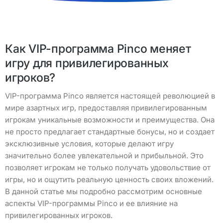
Как VIP-программа Pinco меняет
игру для привилегированных
игроков?
VIP-программа Pinco является настоящей революцией в
мире азартных игр, предоставляя привилегированным
игрокам уникальные возможности и преимущества. Она
не просто предлагает стандартные бонусы, но и создает
эксклюзивные условия, которые делают игру
значительно более увлекательной и прибыльной. Это
позволяет игрокам не только получать удовольствие от
игры, но и ощутить реальную ценность своих вложений.
В данной статье мы подробно рассмотрим основные
аспекты VIP-программы Pinco и ее влияние на
привилегированных игроков.