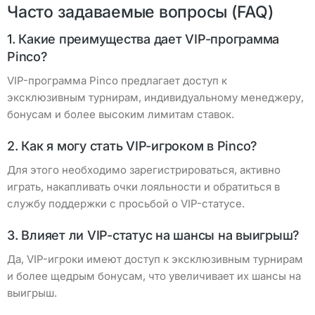
Часто задаваемые вопросы (FAQ)
1. Какие преимущества дает VIP-программа
Pinco?
VIP-программа Pinco предлагает доступ к
эксклюзивным турнирам, индивидуальному менеджеру,
бонусам и более высоким лимитам ставок.
2. Как я могу стать VIP-игроком в Pinco?
Для этого необходимо зарегистрироваться, активно
играть, накапливать очки лояльности и обратиться в
службу поддержки с просьбой о VIP-статусе.
3. Влияет ли VIP-статус на шансы на выигрыш?
Да, VIP-игроки имеют доступ к эксклюзивным турнирам
и более щедрым бонусам, что увеличивает их шансы на
выигрыш.