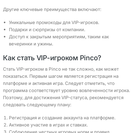
Другие ключевые преимущества включают:
Уникальные промокоды для VIP-игроков.
Подарки и сюрпризы от компании.
Доступ к закрытым мероприятиям, таким как
вечеринки и ужины.
Как стать VIP-игроком Pinco?
Стать VIP-игроком в Pinco не так сложно, как может
показаться. Первым шагом является регистрация на
платформе и активная игра. Следует отметить, что
программа соответствует уровню вовлеченности игрока.
Поэтому, для достижения VIP-статуса, рекомендуется
следовать следующему плану:
Регистрация и создание аккаунта на платформе.
Активное участие в играх и ставках.
Соблюдение честных игровых норм и правил.