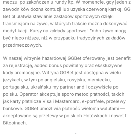
meczu, po zakończeniu rundy itp. W momencie, gdy jeden z
zawodników dozna kontuzji lub uzyska czerwoną kartkę. GG
Bet pl ułatwia stawianie zakładów sportowych dzięki
transmisjom na żywo, w których trakcie można dokonywać
modyfikacji. Kursy na zakłady sportowe” “mhh żywo mogą
być nieco niższe, niż w przypadku tradycyjnych zakładów
przedmeczowych.
W naszej witrynie hazardowej GGBet oferowany jest benefit
za rejestrację, added bonus powitalny oraz ekskluzywne
kody promocyjne. Witryna GGBet jest dostępna w wielu
językach, w tym po angielsku, rosyjsku, niemiecku,
portugalsku, ukraińsku my partner and i oczywiście po
polsku. Operator akceptuje sporo metod płatności, takich
jak karty płatnicze Visa i Mastercard, e-portfele, przelewy
bankowe. GGBet umożliwia płatność wieloma walutami —
akceptowane są przelewy w polskich złotówkach i nawet t
Bitcoinach.