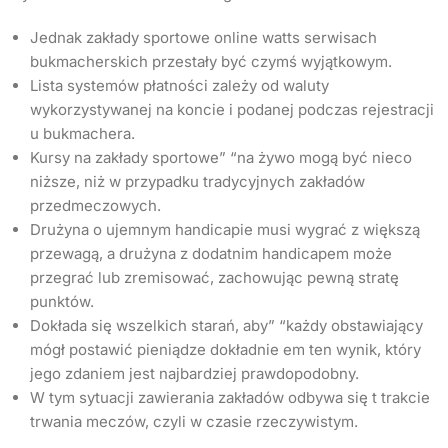
Jednak zakłady sportowe online watts serwisach
bukmacherskich przestały być czymś wyjątkowym.
Lista systemów płatności zależy od waluty
wykorzystywanej na koncie i podanej podczas rejestracji
u bukmachera.
Kursy na zakłady sportowe” “na żywo mogą być nieco
niższe, niż w przypadku tradycyjnych zakładów
przedmeczowych.
Drużyna o ujemnym handicapie musi wygrać z większą
przewagą, a drużyna z dodatnim handicapem może
przegrać lub zremisować, zachowując pewną stratę
punktów.
Dokłada się wszelkich starań, aby” “każdy obstawiający
mógł postawić pieniądze dokładnie em ten wynik, który
jego zdaniem jest najbardziej prawdopodobny.
W tym sytuacji zawierania zakładów odbywa się t trakcie
trwania meczów, czyli w czasie rzeczywistym.