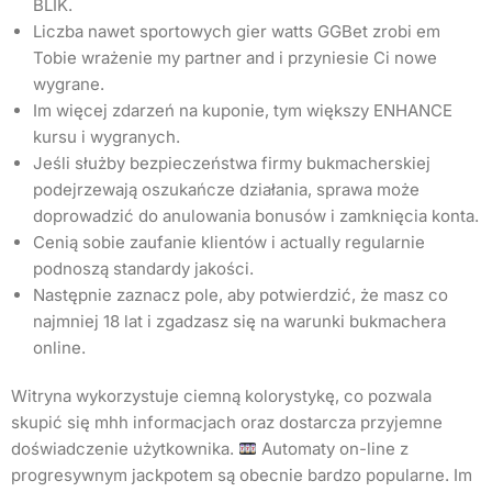
BLIK.
Liczba nawet sportowych gier watts GGBet zrobi em
Tobie wrażenie my partner and i przyniesie Ci nowe
wygrane.
Im więcej zdarzeń na kuponie, tym większy ENHANCE
kursu i wygranych.
Jeśli służby bezpieczeństwa firmy bukmacherskiej
podejrzewają oszukańcze działania, sprawa może
doprowadzić do anulowania bonusów i zamknięcia konta.
Cenią sobie zaufanie klientów i actually regularnie
podnoszą standardy jakości.
Następnie zaznacz pole, aby potwierdzić, że masz co
najmniej 18 lat i zgadzasz się na warunki bukmachera
online.
Witryna wykorzystuje ciemną kolorystykę, co pozwala
skupić się mhh informacjach oraz dostarcza przyjemne
doświadczenie użytkownika.
Automaty on-line z
progresywnym jackpotem są obecnie bardzo popularne. Im