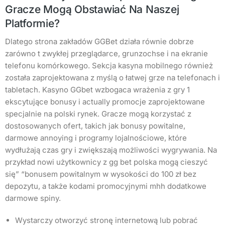
Gracze Mogą Obstawiać Na Naszej
Platformie?
Dlatego strona zakładów GGBet działa równie dobrze
zarówno t zwykłej przeglądarce, grunzochse i na ekranie
telefonu komórkowego. Sekcja kasyna mobilnego również
została zaprojektowana z myślą o łatwej grze na telefonach i
tabletach. Kasyno GGbet wzbogaca wrażenia z gry 1
ekscytujące bonusy i actually promocje zaprojektowane
specjalnie na polski rynek. Gracze mogą korzystać z
dostosowanych ofert, takich jak bonusy powitalne,
darmowe annoying i programy lojalnościowe, które
wydłużają czas gry i zwiększają możliwości wygrywania. Na
przykład nowi użytkownicy z gg bet polska mogą cieszyć
się” “bonusem powitalnym w wysokości do 100 zł bez
depozytu, a także kodami promocyjnymi mhh dodatkowe
darmowe spiny.
Wystarczy otworzyć stronę internetową lub pobrać