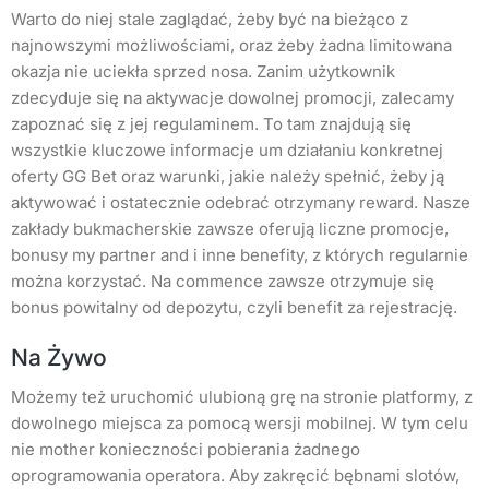
Warto do niej stale zaglądać, żeby być na bieżąco z
najnowszymi możliwościami, oraz żeby żadna limitowana
okazja nie uciekła sprzed nosa. Zanim użytkownik
zdecyduje się na aktywacje dowolnej promocji, zalecamy
zapoznać się z jej regulaminem. To tam znajdują się
wszystkie kluczowe informacje um działaniu konkretnej
oferty GG Bet oraz warunki, jakie należy spełnić, żeby ją
aktywować i ostatecznie odebrać otrzymany reward. Nasze
zakłady bukmacherskie zawsze oferują liczne promocje,
bonusy my partner and i inne benefity, z których regularnie
można korzystać. Na commence zawsze otrzymuje się
bonus powitalny od depozytu, czyli benefit za rejestrację.
Na Żywo
Możemy też uruchomić ulubioną grę na stronie platformy, z
dowolnego miejsca za pomocą wersji mobilnej. W tym celu
nie mother konieczności pobierania żadnego
oprogramowania operatora. Aby zakręcić bębnami slotów,