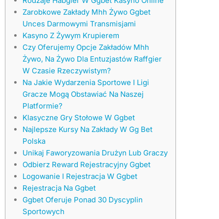
Rodzaje Habgier W Ggbet Kasyno Online
Zarobkowe Zakłady Mhh Żywo Ggbet
Unces Darmowymi Transmisjami
Kasyno Z Żywym Krupierem
Czy Oferujemy Opcje Zakładów Mhh
Żywo, Na Żywo Dla Entuzjastów Raffgier
W Czasie Rzeczywistym?
Na Jakie Wydarzenia Sportowe I Ligi
Gracze Mogą Obstawiać Na Naszej
Platformie?
Klasyczne Gry Stołowe W Ggbet
Najlepsze Kursy Na Zakłady W Gg Bet
Polska
Unikaj Faworyzowania Drużyn Lub Graczy
Odbierz Reward Rejestracyjny Ggbet
Logowanie I Rejestracja W Ggbet
Rejestracja Na Ggbet
Ggbet Oferuje Ponad 30 Dyscyplin
Sportowych