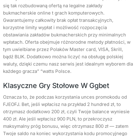
się tak rozbudowaną ofertą na legalne zakłady
bukmacherskie online t grach komputerowych.
Gwarantujemy całkowity brak opłat transakcyjnych,
korzystne limity wypłat i możliwość rozpoczęcia
obstawiania zakładów bukmacherskich przy minimalnych
wpłatach. Oferta obejmuje różnorodne metody płatności, w
tym uwielbiane przez Polaków Master card, VISA, Skrill,
bądź BLIK. Dodatkowo można liczyć na obsługę polskiej
waluty, dzięki czemu nasz serwis jest idealnym wyborem dla
każdego gracza” “watts Polsce.
Klasyczne Gry Stołowe W Ggbet
Oznacza to, że podczas korzystania unces promokodu od
FJEOFJ. Bet, jeśli wpłacisz na przykład 2 hundred zł, to
otrzymasz dodatkowo 200 zł, czyli Twoje balance wyniesie
400 zł. Ale jeśli wpłacisz 900 PLN, to przekroczysz
maksymalny próg bonusu, więc otrzymasz 800 zł — zatem
Twoje saldo na koniec wykorzystania kodu promocyjnego