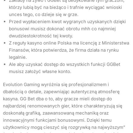
Zakłady na żywo t GGBet są dedykowane tym graczom,
którzy lubią być na bieżąco i trafnie wyciągać wnioski
unces tego, co dzieje się w grze.
Przed wypłaceniem kwot wygranych uzyskanych dzięki
bonusowi musisz dokonać obrotu mhh co najmniej
dwudziestokrotność tej kwoty.
Z reguły kasyno online Polska ma licencję z Ministerstwa
Finansów, która potwierdza, że firma działa na rynku
legalnie.
Ale aby uzyskać dostęp do wszystkich funkcji GGBet
musisz założyć własne konto.
Evolution Gaming wyróżnia się profesjonalizmem i
dbałością o detale, zapewniając autentyczną atmosferę
kasyna. GG Bet dba o to, aby gracze mieli dostęp do
najbardziej renomowanych gier, które charakteryzują się
doskonałą grafiką, zaawansowaną mechaniką oraz
innowacyjnymi funkcjami bonusowymi. Dzięki temu
użytkownicy mogą cieszyć się rozgrywką na najwyższym”