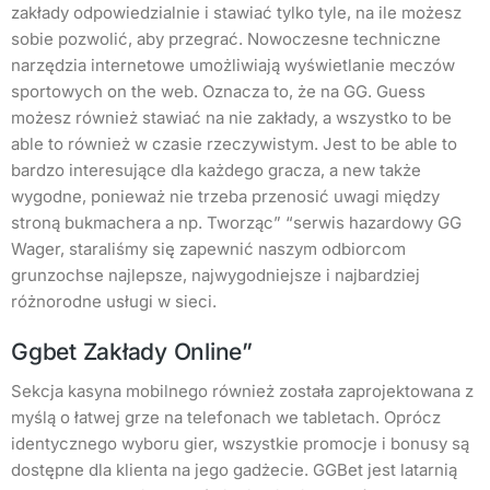
zakłady odpowiedzialnie i stawiać tylko tyle, na ile możesz
sobie pozwolić, aby przegrać. Nowoczesne techniczne
narzędzia internetowe umożliwiają wyświetlanie meczów
sportowych on the web. Oznacza to, że na GG. Guess
możesz również stawiać na nie zakłady, a wszystko to be
able to również w czasie rzeczywistym. Jest to be able to
bardzo interesujące dla każdego gracza, a new także
wygodne, ponieważ nie trzeba przenosić uwagi między
stroną bukmachera a np. Tworząc” “serwis hazardowy GG
Wager, staraliśmy się zapewnić naszym odbiorcom
grunzochse najlepsze, najwygodniejsze i najbardziej
różnorodne usługi w sieci.
Ggbet Zakłady Online”
Sekcja kasyna mobilnego również została zaprojektowana z
myślą o łatwej grze na telefonach we tabletach. Oprócz
identycznego wyboru gier, wszystkie promocje i bonusy są
dostępne dla klienta na jego gadżecie. GGBet jest latarnią