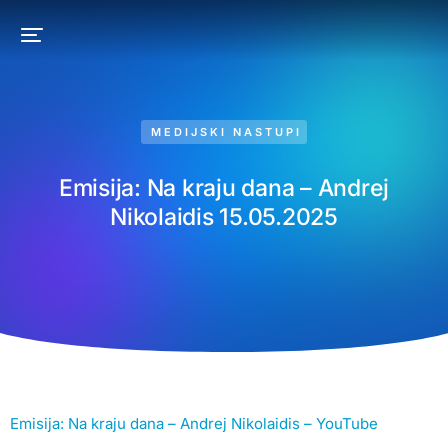
MEDIJSKI NASTUPI
Emisija: Na kraju dana – Andrej
Nikolaidis 15.05.2025
Emisija: Na kraju dana – Andrej Nikolaidis – YouTube