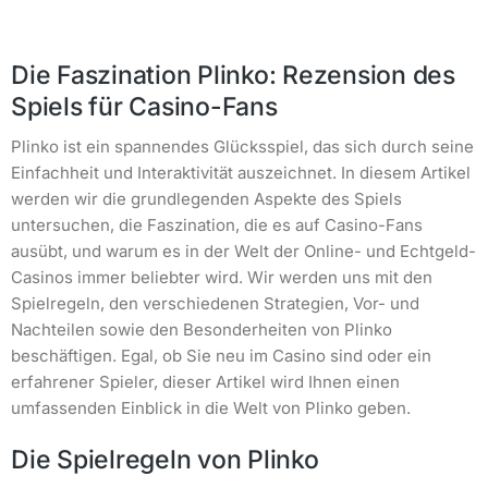
Die Faszination Plinko: Rezension des
Spiels für Casino-Fans
Plinko ist ein spannendes Glücksspiel, das sich durch seine
Einfachheit und Interaktivität auszeichnet. In diesem Artikel
werden wir die grundlegenden Aspekte des Spiels
untersuchen, die Faszination, die es auf Casino-Fans
ausübt, und warum es in der Welt der Online- und Echtgeld-
Casinos immer beliebter wird. Wir werden uns mit den
Spielregeln, den verschiedenen Strategien, Vor- und
Nachteilen sowie den Besonderheiten von Plinko
beschäftigen. Egal, ob Sie neu im Casino sind oder ein
erfahrener Spieler, dieser Artikel wird Ihnen einen
umfassenden Einblick in die Welt von Plinko geben.
Die Spielregeln von Plinko