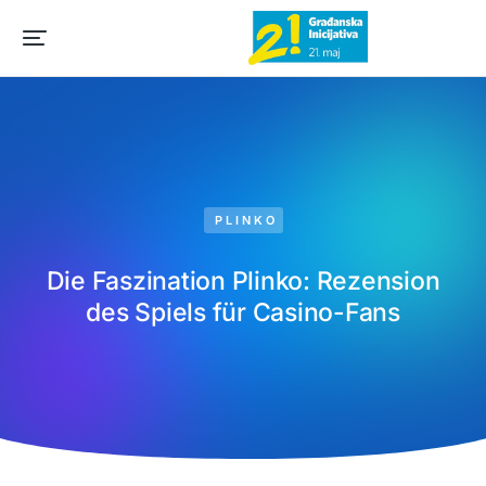
PLINKO
Die Faszination Plinko: Rezension
des Spiels für Casino-Fans