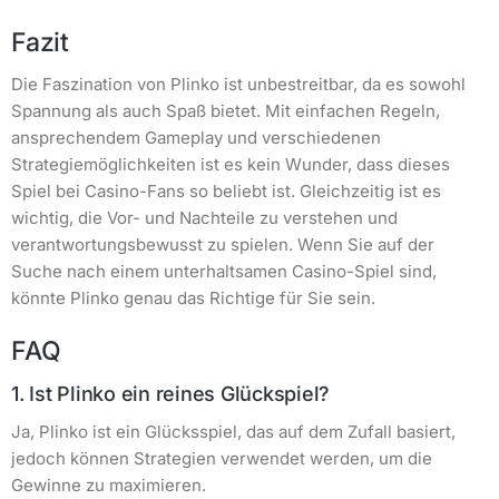
Fazit
Die Faszination von Plinko ist unbestreitbar, da es sowohl
Spannung als auch Spaß bietet. Mit einfachen Regeln,
ansprechendem Gameplay und verschiedenen
Strategiemöglichkeiten ist es kein Wunder, dass dieses
Spiel bei Casino-Fans so beliebt ist. Gleichzeitig ist es
wichtig, die Vor- und Nachteile zu verstehen und
verantwortungsbewusst zu spielen. Wenn Sie auf der
Suche nach einem unterhaltsamen Casino-Spiel sind,
könnte Plinko genau das Richtige für Sie sein.
FAQ
1. Ist Plinko ein reines Glückspiel?
Ja, Plinko ist ein Glücksspiel, das auf dem Zufall basiert,
jedoch können Strategien verwendet werden, um die
Gewinne zu maximieren.