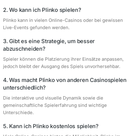
2. Wo kann ich Plinko spielen?
Plinko kann in vielen Online-Casinos oder bei gewissen
Live-Events gefunden werden.
3. Gibt es eine Strategie, um besser
abzuschneiden?
Spieler können die Platzierung ihrer Einsätze anpassen,
jedoch bleibt der Ausgang des Spiels unvorhersehbar.
4. Was macht Plinko von anderen Casinospielen
unterschiedlich?
Die interaktive und visuelle Dynamik sowie die
gemeinschaftliche Spielerfahrung sind wichtige
Unterschiede.
5. Kann ich Plinko kostenlos spielen?