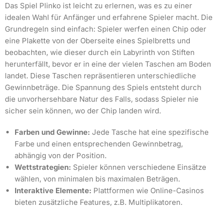
Das Spiel Plinko ist leicht zu erlernen, was es zu einer
idealen Wahl für Anfänger und erfahrene Spieler macht. Die
Grundregeln sind einfach: Spieler werfen einen Chip oder
eine Plakette von der Oberseite eines Spielbretts und
beobachten, wie dieser durch ein Labyrinth von Stiften
herunterfällt, bevor er in eine der vielen Taschen am Boden
landet. Diese Taschen repräsentieren unterschiedliche
Gewinnbeträge. Die Spannung des Spiels entsteht durch
die unvorhersehbare Natur des Falls, sodass Spieler nie
sicher sein können, wo der Chip landen wird.
Farben und Gewinne:
Jede Tasche hat eine spezifische
Farbe und einen entsprechenden Gewinnbetrag,
abhängig von der Position.
Wettstrategien:
Spieler können verschiedene Einsätze
wählen, von minimalen bis maximalen Beträgen.
Interaktive Elemente:
Plattformen wie Online-Casinos
bieten zusätzliche Features, z.B. Multiplikatoren.