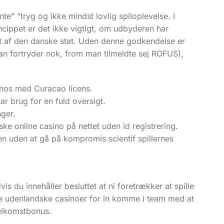
e” “tryg og ikke mindst lovlig spiloplevelse. I
ncippet er det ikke vigtigt, om udbyderen har
dt af den danske stat. Uden denne godkendelse er
an fortryder nok, from man tilmeldte sej ROFUS),
sinos med Curacao licens.
r brug for en fuld oversigt.
nger.
e online casino på nettet uden id registrering.
 uden at gå på kompromis scientif spillernes
 du innehåller besluttet at ni foretrækker at spille
lere udenlandske casinoer for in komme i team med at
velkomstbonus.