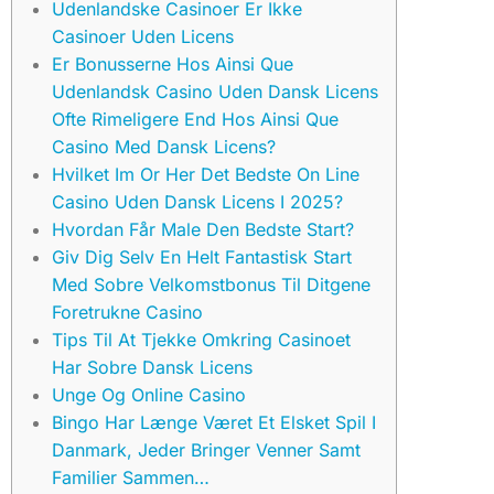
Udenlandske Casinoer Er Ikke
Casinoer Uden Licens
Er Bonusserne Hos Ainsi Que
Udenlandsk Casino Uden Dansk Licens
Ofte Rimeligere End Hos Ainsi Que
Casino Med Dansk Licens? ​
Hvilket Im Or Her Det Bedste On Line
Casino Uden Dansk Licens I 2025?
Hvordan Får Male Den Bedste Start?
Giv Dig Selv En Helt Fantastisk Start
Med Sobre Velkomstbonus Til Ditgene
Foretrukne Casino
Tips Til At Tjekke Omkring Casinoet
Har Sobre Dansk Licens
Unge Og Online Casino
Bingo Har Længe Været Et Elsket Spil I
Danmark, Jeder Bringer Venner Samt
Familier Sammen…