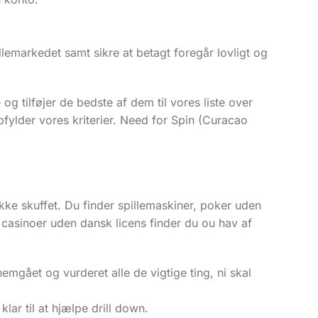
lemarkedet samt sikre at betagt foregår lovligt og
g tilføjer de bedste af dem til vores liste over
pfylder vores kriterier. Need for Spin (Curacao
ikke skuffet. Du finder spillemaskiner, poker uden
 casinoer uden dansk licens finder du ou hav af
emgået og vurderet alle de vigtige ting, ni skal
lar til at hjælpe drill down.