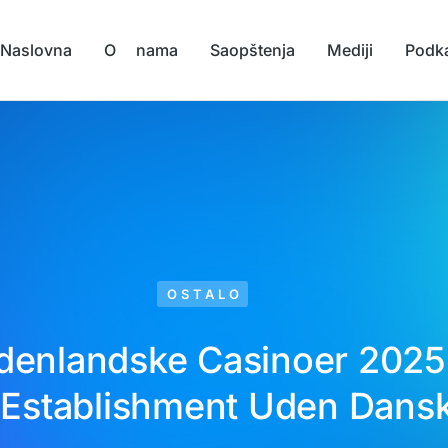
Naslovna
O nama
Saopštenja
Mediji
Podk
OSTALO
denlandske Casinoer 2025
Establishment Uden Dansk