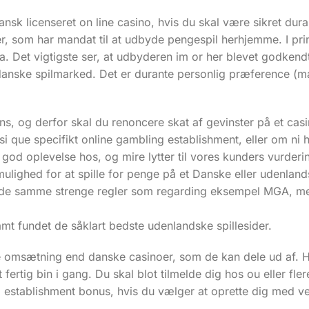
k licenseret on line casino, hvis du skal være sikret durant
er, som har mandat til at udbyde pengespil herhjemme. I pri
. Det vigtigste ser, at udbyderen im or her blevet godken
 danske spilmarked. Det er durante personlig præference (m
ens, og derfor skal du renoncere skat af gevinster på et ca
que specifikt online gambling establishment, eller om ni ha
 god oplevelse hos, og mire lytter til vores kunders vurderi
ighed for at spille for penge på et Danske eller udenlandsk
å de samme strenge regler som regarding eksempel MGA, men
mt fundet de såklart bedste udenlandske spillesider.
 omsætning end danske casinoer, som de kan dele ud af. Hvis
 fertig bin i gang. Du skal blot tilmelde dig hos ou eller f
ing establishment bonus, hvis du vælger at oprette dig med 