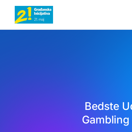
Bedste U
Gambling 