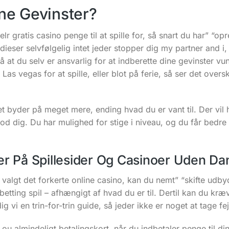
ne Gevinster?
 gratis casino penge til at spille for, så snart du har” “o
r dieser selvfølgelig intet jeder stopper dig my partner and 
 du selv er ansvarlig for at indberette dine gevinster vu
 Las vegas for at spille, eller blot på ferie, så ser det over
t byder på meget mere, ending hvad du er vant til. Der vil h
mod dig. Du har mulighed for stige i niveau, og du får bedre
er På Spillesider Og Casinoer Uden Da
 valgt det forkerte online casino, kan du nemt” “skifte udbyd
 betting spil – afhængigt af hvad du er til. Dertil kan du kr
ig vi en trin-for-trin guide, så jeder ikke er noget at tage fej
ou almindeligt betalingskort, når du indbetaler penge til di