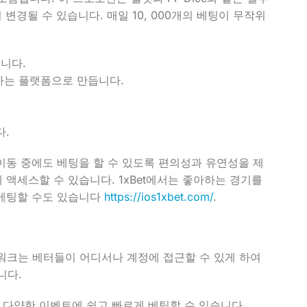
변경될 수 있습니다. 매일 10, 000개의 베팅이 무작위
니다.
호하는 플랫폼으로 만듭니다.
다.
이동 중에도 베팅을 할 수 있도록 편의성과 유연성을 제
액세스할 수 있습니다. 1xBet에서는 좋아하는 경기를
 베팅할 수도 있습니다
https://ios1xbet.com/
.
워크는 베터들이 어디서나 계정에 접근할 수 있게 하여
니다.
해 다양한 이벤트에 쉽고 빠르게 베팅할 수 있습니다.