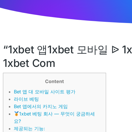
“1xbet 앱1xbet 모바일 
1xbet Com
Content
Bet 앱 대 모바일 사이트 평가
라이브 베팅
Bet 앱에서의 카지노 게임
1xbet 베팅 회사 — 무엇이 궁금하세
요?
제공되는 기능: