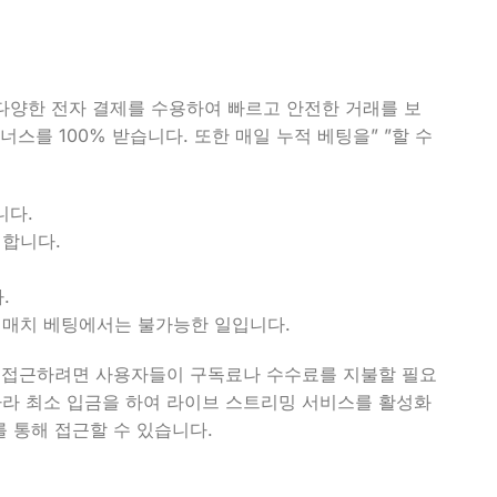
 다양한 전자 결제를 수용하여 빠르고 안전한 거래를 보
너스를 100% 받습니다. 또한 매일 누적 베팅을” ”할 수
니다.
리합니다.
.
프리매치 베팅에서는 불가능한 일입니다.
림에 접근하려면 사용자들이 구독료나 수수료를 지불할 필요
따라 최소 입금을 하여 라이브 스트리밍 서비스를 활성화
를 통해 접근할 수 있습니다.