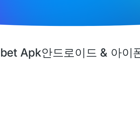
ᐉ 1xbet Apk안드로이드 &