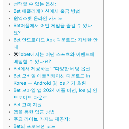
선택할 수 있는 옵션:
Bet 애플리케이션에서 출금 방법
원엑스벳 온라인 카지노
Bet어플에서 어떤 게임을 즐길 수 있나
요?
Bet 안드로이드 Apk 다운로드: 자세한 안
내
1xbet에서는 어떤 스포츠와 이벤트에
베팅할 수 있나요?
Bet에서 제공하는” “다양한 베팅 옵션
Bet 모바일 애플리케이션 다운로드 In
Korea — Android 및 Ios 기기 호환
Bet 모바일 앱 2024 어플 버전, Ios 및 안
드로이드 다운로
Bet 고객 지원
앱을 통한 입금 방법
주요 라이브 카지노 제공자:
Bet의 프로모션 코드