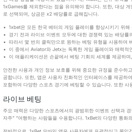
1xGames를 제외한다는 점을 유의해야 합니다. 또한, 대상 
로 선택되며, 상금은 x2 배당률로 곱해집니다.
1xbet은 모든 한국 베터의 게임 플레이를 향상시키기 위
경기 전과 라이브 이벤트 모두에 대한 경쟁력 있는 배당률의
따라서 몇 번의 클릭만으로 원하는 베팅 유형을 사용하여 베
이 중에서 Aviator와 Jetx는 독특한 게임 플레이와 매
이 애플리케이션은 손끝에서 베팅 기회의 세계를 제공하며,
안전한 사용과 개인 정보 보호를 위해 중요한 규정을 준수하고
공합니다. 또한, 앱은 사용자 친화적인 인터페이스를 제공하여 
포함하여 다양한 스포츠 경기에 베팅할 수 있습니다. 또한 사
라이브 베팅
주요 매력은 다양한 스포츠에서의 광범위한 이벤트 선택과 경
자주” “여행하는 사람들을 수용합니다. 1xBet의 다양한 통
전반적으로, 1xBet 모바일 앱은 사용자에게 포괄적이고 몰입감