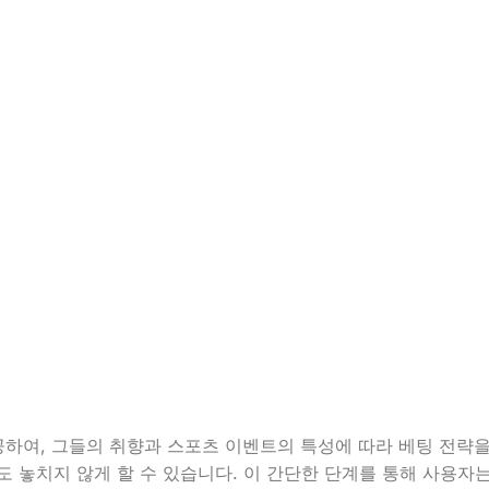
제공하여, 그들의 취향과 스포츠 이벤트의 특성에 따라 베팅 전략
 놓치지 않게 할 수 있습니다. 이 간단한 단계를 통해 사용자는 