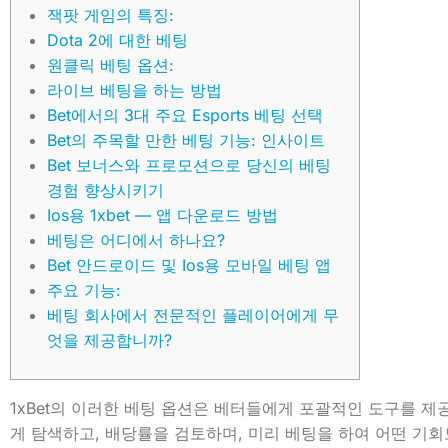
잭팟 게임의 특징:
Dota 2에 대한 베팅
원클릭 베팅 옵션:
라이브 베팅을 하는 방법
Bet에서의 3대 주요 Esports 베팅 선택
Bet의 주목할 만한 베팅 기능: 인사이트
Bet 보너스와 프로모션으로 당신의 베팅
경험 향상시키기
Ios용 1xbet — 앱 다운로드 방법
베팅은 어디에서 하나요?
Bet 안드로이드 및 Ios용 모바일 베팅 앱
주요 기능:
베팅 회사에서 전문적인 플레이어에게 무
엇을 제공합니까?
1xBet의 이러한 베팅 옵션은 베터들에게 포괄적인 도구를 
게 탐색하고, 배당률을 검토하며, 미리 베팅을 하여 어떤 기회도