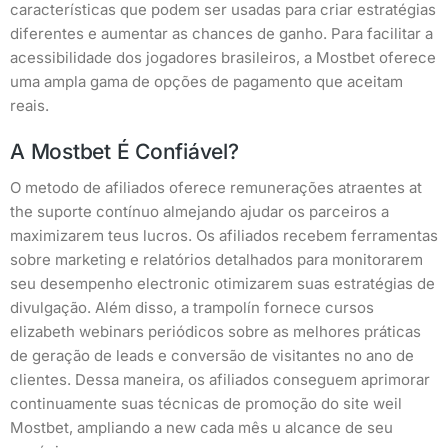
características que podem ser usadas para criar estratégias
diferentes e aumentar as chances de ganho. Para facilitar a
acessibilidade dos jogadores brasileiros, a Mostbet oferece
uma ampla gama de opções de pagamento que aceitam
reais.
A Mostbet É Confiável?
O metodo de afiliados oferece remunerações atraentes at
the suporte contínuo almejando ajudar os parceiros a
maximizarem teus lucros. Os afiliados recebem ferramentas
sobre marketing e relatórios detalhados para monitorarem
seu desempenho electronic otimizarem suas estratégias de
divulgação. Além disso, a trampolín fornece cursos
elizabeth webinars periódicos sobre as melhores práticas
de geração de leads e conversão de visitantes no ano de
clientes. Dessa maneira, os afiliados conseguem aprimorar
continuamente suas técnicas de promoção do site weil
Mostbet, ampliando a new cada mês u alcance de seu