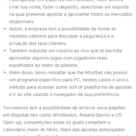
criar tua conta, fazer o depósito, selecionar um esporte
na qual pretende apostar e aproveitar todos os mercados
disponíveis.
Assim, a empresa tem a possibilidade de tomar as
medidas cabíveis para disculpar a segurança e a
privação dos teus clientes.
Também subsiste um cassino ao vivo que te permite
aproveitar algunos jogos com jogadores reais
espalhados ao redor do planeta.
Além disso, bono ressaltar que the Mostbet não possui
um programa específico para PC, nestes casos o único
método para acessar some sort of plataforma de apostas
é ir ao site usando o navegador de sua preferência.
Torcedores tem a possibilidade de arriscar seus palpites
em disputas tais como Wimbledon, Roland Garros e US
Open up, competições estas os quais compõem o
calendário maior do tênis. Além das apostas antecipadas