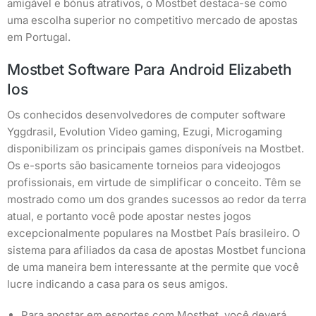
amigável e bónus atrativos, o Mostbet destaca-se como
uma escolha superior no competitivo mercado de apostas
em Portugal.
Mostbet Software Para Android Elizabeth
Ios
Os conhecidos desenvolvedores de computer software
Yggdrasil, Evolution Video gaming, Ezugi, Microgaming
disponibilizam os principais games disponíveis na Mostbet.
Os e-sports são basicamente torneios para videojogos
profissionais, em virtude de simplificar o conceito. Têm se
mostrado como um dos grandes sucessos ao redor da terra
atual, e portanto você pode apostar nestes jogos
excepcionalmente populares na Mostbet País brasileiro. O
sistema para afiliados da casa de apostas Mostbet funciona
de uma maneira bem interessante at the permite que você
lucre indicando a casa para os seus amigos.
Para apostar em esportes com Mostbet, você deverá