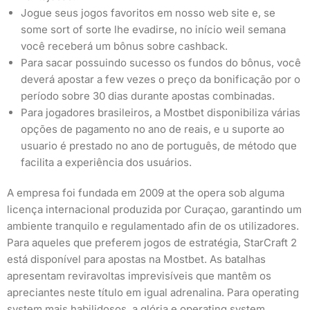
Jogue seus jogos favoritos em nosso web site e, se
some sort of sorte lhe evadirse, no início weil semana
você receberá um bônus sobre cashback.
Para sacar possuindo sucesso os fundos do bônus, você
deverá apostar a few vezes o preço da bonificação por o
período sobre 30 dias durante apostas combinadas.
Para jogadores brasileiros, a Mostbet disponibiliza várias
opções de pagamento no ano de reais, e u suporte ao
usuario é prestado no ano de português, de método que
facilita a experiência dos usuários.
A empresa foi fundada em 2009 at the opera sob alguma
licença internacional produzida por Curaçao, garantindo um
ambiente tranquilo e regulamentado afin de os utilizadores.
Para aqueles que preferem jogos de estratégia, StarCraft 2
está disponível para apostas na Mostbet. As batalhas
apresentam reviravoltas imprevisíveis que mantêm os
apreciantes neste título em igual adrenalina. Para operating
system mais habilidosos, a glória e operating system