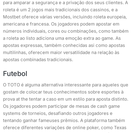
para amparar a segurança e a privação dos seus clientes. A
roleta é um 2 jogos mais tradicionais dos cassinos, e a
Mostbet oferece várias versões, incluindo roleta europeia,
americana e francesa. Os jogadores podem apostar em
números individuais, cores ou combinações, como também
a roleta ao listo adiciona uma emoção extra ao game. As
apostas expressas, também conhecidas asi como apostas
multilinhas, oferecem maior versatilidade na relação às
apostas combinadas tradicionais.
Futebol
O TOTO é alguma alternativa interessante para aqueles que
gostam de colocar teus conhecimentos sobre esportes à
prova at the tentar a caso em um estilo para aposta distinto.
Os jogadores podem participar de mesas de cash game
systems de torneios, desafiando outros jogadores e
tentando ganhar fameuses prêmios. A plataforma também
oferece diferentes variações de online poker, como Texas