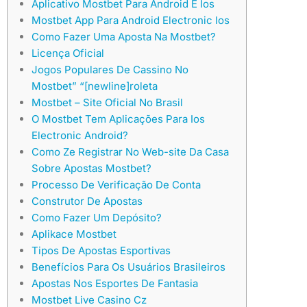
Aplicativo Mostbet Para Android E Ios
Mostbet App Para Android Electronic Ios
Como Fazer Uma Aposta Na Mostbet?
Licença Oficial
Jogos Populares De Cassino No
Mostbet” “[newline]roleta
Mostbet – Site Oficial No Brasil
O Mostbet Tem Aplicações Para Ios
Electronic Android?
Como Ze Registrar No Web-site Da Casa
Sobre Apostas Mostbet?
Processo De Verificação De Conta
Construtor De Apostas
Como Fazer Um Depósito?
Aplikace Mostbet
Tipos De Apostas Esportivas
Benefícios Para Os Usuários Brasileiros
Apostas Nos Esportes De Fantasia
Mostbet Live Casino Cz