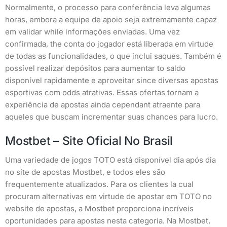
Normalmente, o processo para conferência leva algumas
horas, embora a equipe de apoio seja extremamente capaz
em validar while informações enviadas. Uma vez
confirmada, the conta do jogador está liberada em virtude
de todas as funcionalidades, o que inclui saques. Também é
possível realizar depósitos para aumentar to saldo
disponível rapidamente e aproveitar since diversas apostas
esportivas com odds atrativas. Essas ofertas tornam a
experiência de apostas ainda cependant atraente para
aqueles que buscam incrementar suas chances para lucro.
Mostbet – Site Oficial No Brasil
Uma variedade de jogos TOTO está disponível dia após dia
no site de apostas Mostbet, e todos eles são
frequentemente atualizados. Para os clientes la cual
procuram alternativas em virtude de apostar em TOTO no
website de apostas, a Mostbet proporciona incríveis
oportunidades para apostas nesta categoria. Na Mostbet,