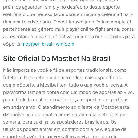
prêmios aguardam simply no desfecho deste esporte
eletrônico que necessita de concentração e celeridad para
dominar to adversário. O well-known jogo Dota a couple of,
pertencente ao gênero multiplayer online fight arena, conta
apresentando uma significativa audiência nos circuitos para
eSports
mostbet-brasil-win.com
.
Site Oficial Da Mostbet No Brasil
Não importa se você é fã de esportes tradicionais, como
futebol e basquete, ou de mercados mais específicos,
como eSports, a Mostbet tem tudo o que você precisa. A
plataforma também conta com um modo de apostas ao vivo,
permitindo la cual os usuários façam apostas em partidas
em andamento. O atendimento ao cliente da Mostbet está
disponível vinte e quatro horas durante dia, sete dias por
semana, para auxiliar os apostadores brasileiros. Os
usuários podem entrar em contato com a new equipe de
suporte através do conversation ao vivo, por correio