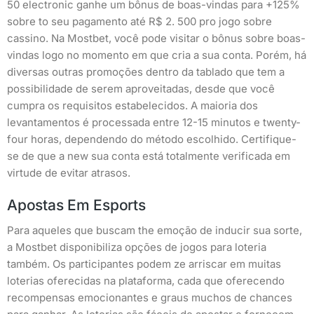
50 electronic ganhe um bônus de boas-vindas para +125%
sobre to seu pagamento até R$ 2. 500 pro jogo sobre
cassino. Na Mostbet, você pode visitar o bônus sobre boas-
vindas logo no momento em que cria a sua conta. Porém, há
diversas outras promoções dentro da tablado que tem a
possibilidade de serem aproveitadas, desde que você
cumpra os requisitos estabelecidos. A maioria dos
levantamentos é processada entre 12-15 minutos e twenty-
four horas, dependendo do método escolhido. Certifique-
se de que a new sua conta está totalmente verificada em
virtude de evitar atrasos.
Apostas Em Esports
Para aqueles que buscam the emoção de inducir sua sorte,
a Mostbet disponibiliza opções de jogos para loteria
também. Os participantes podem ze arriscar em muitas
loterias oferecidas na plataforma, cada que oferecendo
recompensas emocionantes e graus muchos de chances