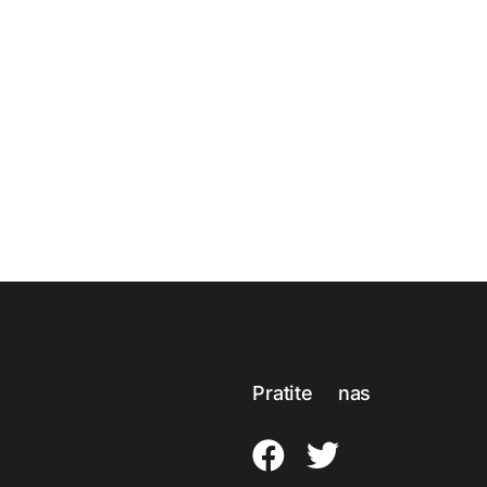
Pratite nas